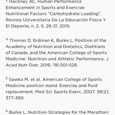
3
Hackney AC. Human Performance
Enhancement in Sports and Exercise:
Nutritional Factors “Carbohydrate Loading”.
Revista Universitaria De La Educación Física Y
El Deporte, n. 2, S. 28-31. 2015.
4
Thomas D. Erdman K, Burke L. Position of the
Academy of Nutrition and Dietetics, Dietitians
of Canada, and the American College of Sports
Medicine: Nutrition and Athletic Performance. J
Acad Nutr Diet. 2016; 116:501-528.
5
Sawka M. et al. American College of Sports
Medicine position stand. Exercise and fluid
replacement. Med Sci Sports Exerc, 2007. 39(2);
377-390.
6
Burke L. Nutrition Strategies for the Marathon: