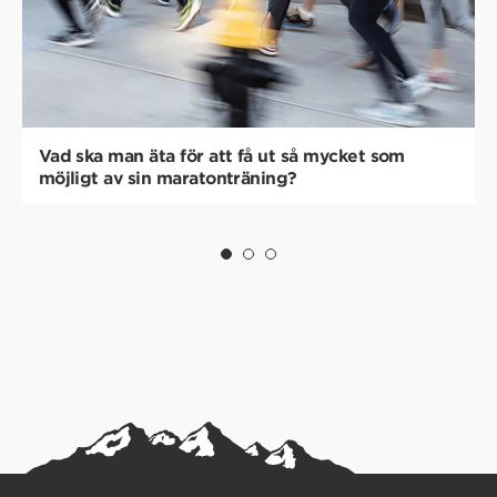
Vad ska man äta för att få ut så mycket som
möjligt av sin maratonträning?