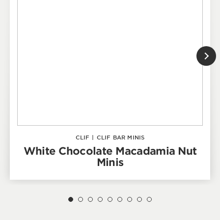
CLIF
|
CLIF BAR MINIS
White Chocolate Macadamia Nut
Minis