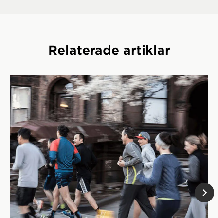
Relaterade artiklar