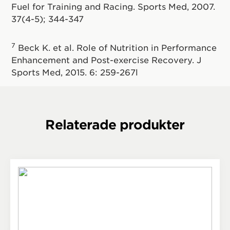
Fuel for Training and Racing. Sports Med, 2007.
37(4-5); 344-347
7
Beck K. et al. Role of Nutrition in Performance
Enhancement and Post-exercise Recovery. J
Sports Med, 2015. 6: 259-267l
Relaterade produkter