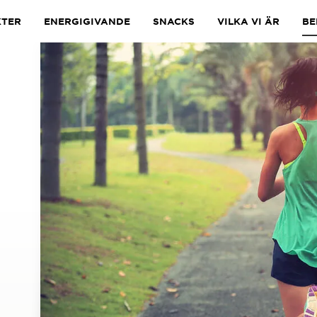
TER
ENERGIGIVANDE
SNACKS
VILKA VI ÄR
BE