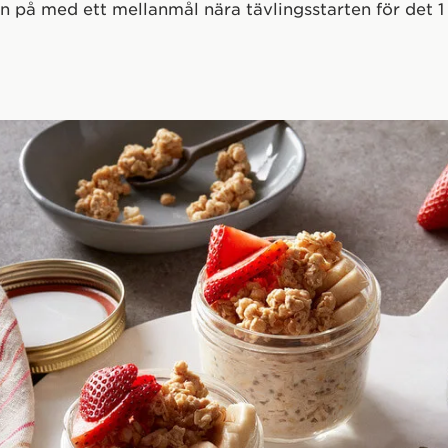
an på med ett mellanmål nära tävlingsstarten för det 