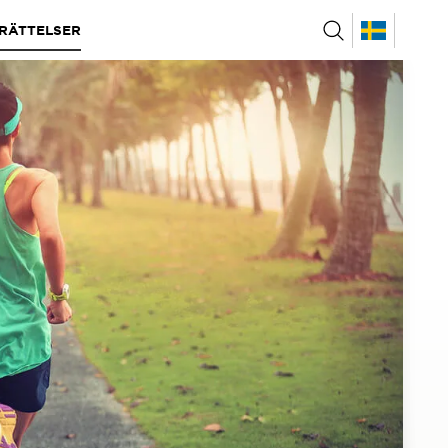
RÄTTELSER