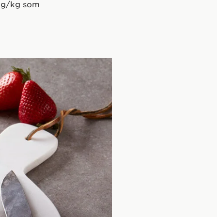
1 g/kg som