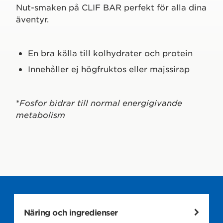
Nut-smaken på CLIF BAR perfekt för alla dina
äventyr.
En bra källa till kolhydrater och protein
Innehåller ej högfruktos eller majssirap
*
Fosfor bidrar till normal energigivande
metabolism
Näring och ingredienser