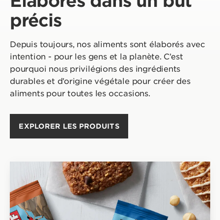
Élaborés dans un but
précis
Depuis toujours, nos aliments sont élaborés avec
intention - pour les gens et la planète. C’est
pourquoi nous privilégions des ingrédients
durables et d’origine végétale pour créer des
aliments pour toutes les occasions.
EXPLORER LES PRODUITS