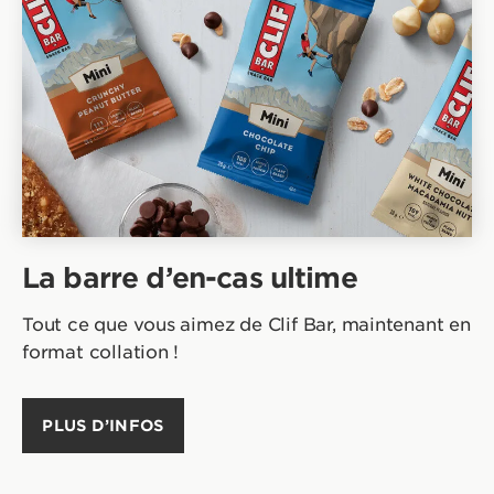
La barre d’en-cas ultime
Tout ce que vous aimez de Clif Bar, maintenant en
format collation !
PLUS D’INFOS