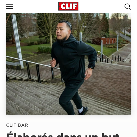
CLIF BAR