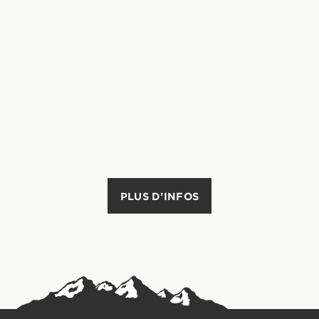
PLUS D’INFOS