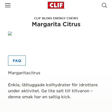
CLIF BLOKS ENERGY CHEWS
Margarita Citrus
FAQ
Margaritacitrus
Enkla, lättuggade kolhydrater för idrottare
under aktivitet. Ge lite salt till tillvaron –
denna smak har en saltig kick.