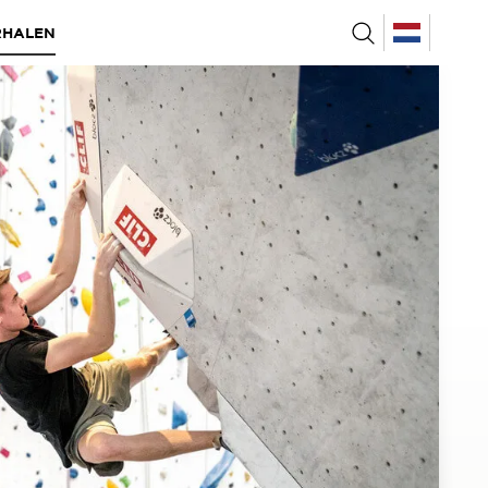
RHALEN