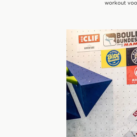
workout voor