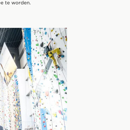
ee te worden.