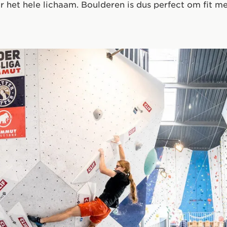
 het hele lichaam. Boulderen is dus perfect om fit m