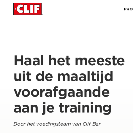
PRO
Haal het meeste
uit de maaltijd
voorafgaande
aan je training
Door het voedingsteam van Clif Bar