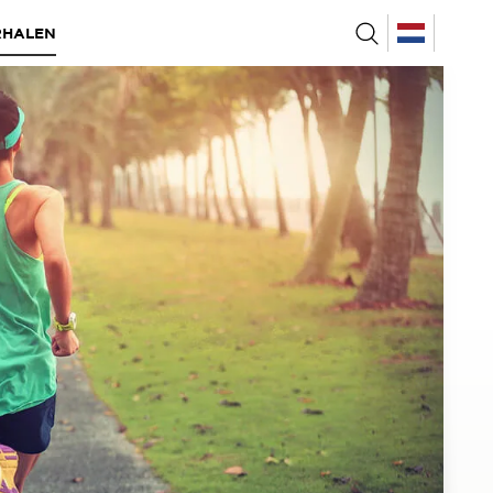
RHALEN