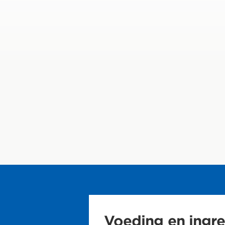
Voeding en ingr