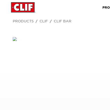
PRO
PRODUCTS
CLIF
CLIF BAR