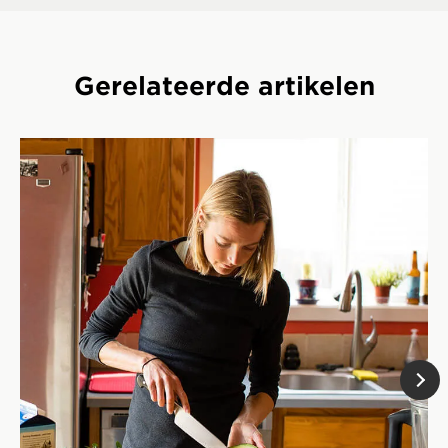
Gerelateerde artikelen