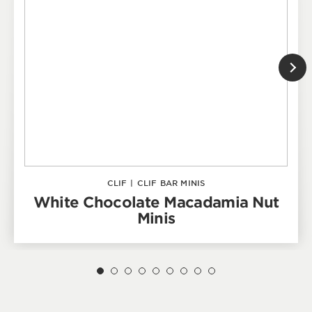
CLIF
|
CLIF BAR MINIS
White Chocolate Macadamia Nut
Minis