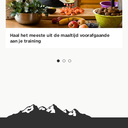
Haal het meeste uit de maaltijd voorafgaande
aan je training