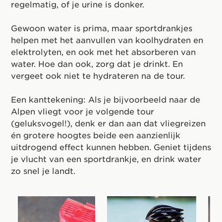
regelmatig, of je urine is donker.
Gewoon water is prima, maar sportdrankjes
helpen met het aanvullen van koolhydraten en
elektrolyten, en ook met het absorberen van
water. Hoe dan ook, zorg dat je drinkt. En
vergeet ook niet te hydrateren na de tour.
Een kanttekening: Als je bijvoorbeeld naar de
Alpen vliegt voor je volgende tour
(geluksvogel!), denk er dan aan dat vliegreizen
én grotere hoogtes beide een aanzienlijk
uitdrogend effect kunnen hebben. Geniet tijdens
je vlucht van een sportdrankje, en drink water
zo snel je landt.