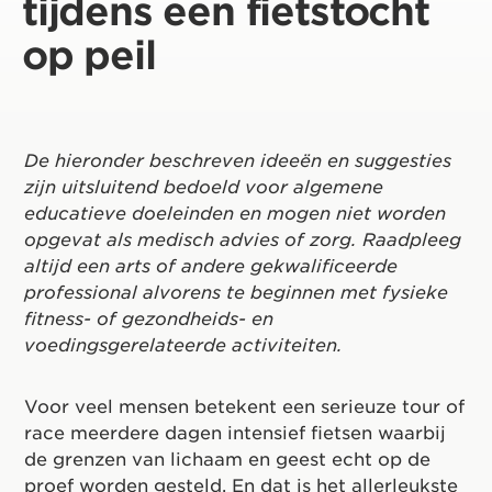
tijdens een fietstocht
op peil
De hieronder beschreven ideeën en suggesties
zijn uitsluitend bedoeld voor algemene
educatieve doeleinden en mogen niet worden
opgevat als medisch advies of zorg. Raadpleeg
altijd een arts of andere gekwalificeerde
professional alvorens te beginnen met fysieke
fitness- of gezondheids- en
voedingsgerelateerde activiteiten.
Voor veel mensen betekent een serieuze tour of
race meerdere dagen intensief fietsen waarbij
de grenzen van lichaam en geest echt op de
proef worden gesteld. En dat is het allerleukste