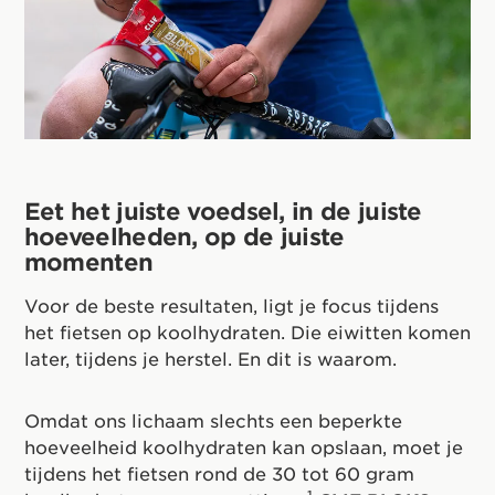
Eet het juiste voedsel, in de juiste
hoeveelheden, op de juiste
momenten
Voor de beste resultaten, ligt je focus tijdens
het fietsen op koolhydraten. Die eiwitten komen
later, tijdens je herstel. En dit is waarom.
Omdat ons lichaam slechts een beperkte
hoeveelheid koolhydraten kan opslaan, moet je
tijdens het fietsen rond de 30 tot 60 gram