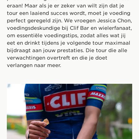
eraan! Maar als je er zeker van wilt zijn dat je
tour een laaiend succes wordt, moet je voeding
perfect geregeld zijn. We vroegen Jessica Chon,
voedingsdeskundige bij Clif Bar en wielerfanaat,
om essentiële voedingstips, zodat alles wat jij
eet en drinkt tijdens je volgende tour maximaal
bijdraagt aan jouw prestaties. Die tour die alle
verwachtingen overtreft en die je doet
verlangen naar meer.