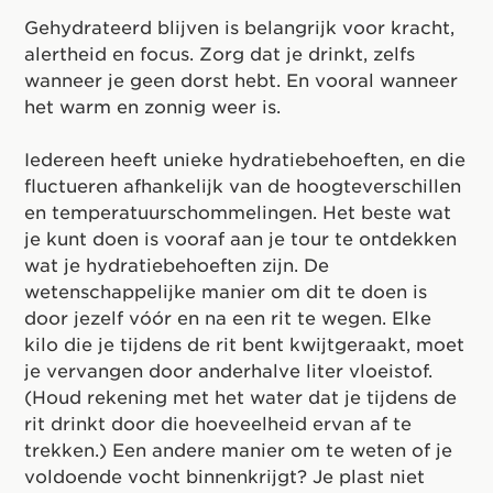
Gehydrateerd blijven is belangrijk voor kracht,
alertheid en focus. Zorg dat je drinkt, zelfs
wanneer je geen dorst hebt. En vooral wanneer
het warm en zonnig weer is.
Iedereen heeft unieke hydratiebehoeften, en die
fluctueren afhankelijk van de hoogteverschillen
en temperatuurschommelingen. Het beste wat
je kunt doen is vooraf aan je tour te ontdekken
wat je hydratiebehoeften zijn. De
wetenschappelijke manier om dit te doen is
door jezelf vóór en na een rit te wegen. Elke
kilo die je tijdens de rit bent kwijtgeraakt, moet
je vervangen door anderhalve liter vloeistof.
(Houd rekening met het water dat je tijdens de
rit drinkt door die hoeveelheid ervan af te
trekken.) Een andere manier om te weten of je
voldoende vocht binnenkrijgt? Je plast niet