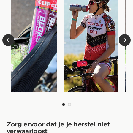
Zorg ervoor dat je je herstel niet
verwaarloost