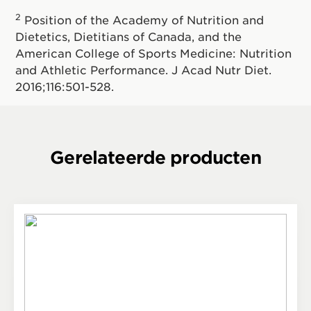
2
Position of the Academy of Nutrition and
Dietetics, Dietitians of Canada, and the
American College of Sports Medicine: Nutrition
and Athletic Performance. J Acad Nutr Diet.
2016;116:501-528.
Gerelateerde producten