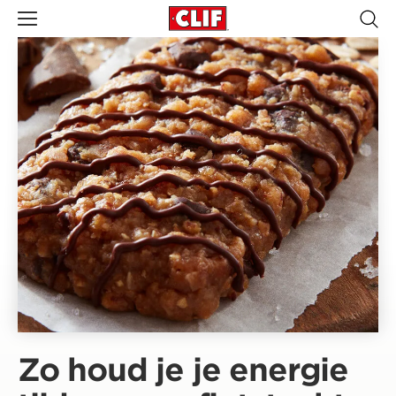
Zo houd je je energie