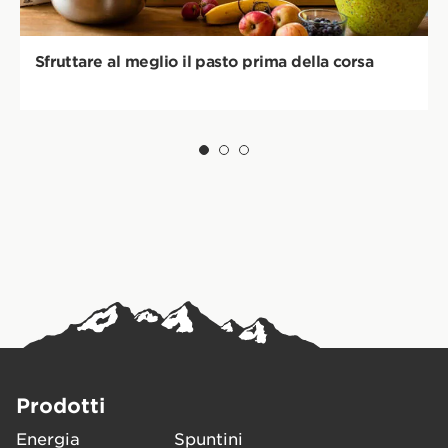
Sfruttare al meglio il pasto prima della corsa
Prodotti
Energia
Spuntini