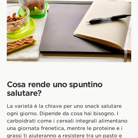
Cosa rende uno spuntino
salutare?
La varietà è la chiave per uno snack salutare
ogni giorno. Dipende da cosa hai bisogno. I
carboidrati come i cereali integrali alimentano
una giornata frenetica, mentre le proteine e i
grassi ti aiuteranno a resistere tra un pasto e