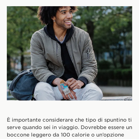
È importante considerare che tipo di spuntino ti
serve quando sei in viaggio. Dovrebbe essere un
boccone leggero da 100 calorie o un’opzione