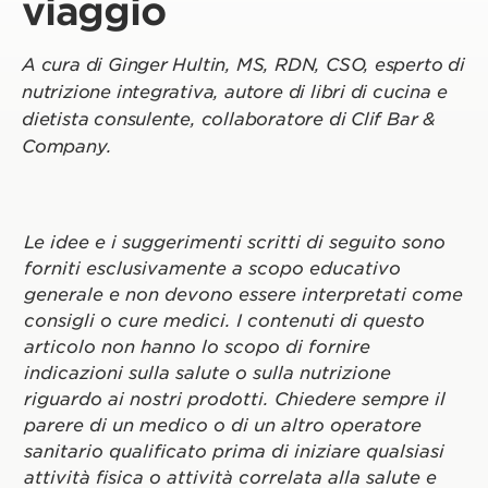
viaggio
A cura di Ginger Hultin, MS, RDN, CSO, esperto di
nutrizione integrativa, autore di libri di cucina e
dietista consulente, collaboratore di Clif Bar &
Company.
Le idee e i suggerimenti scritti di seguito sono
forniti esclusivamente a scopo educativo
generale e non devono essere interpretati come
consigli o cure medici. I contenuti di questo
articolo non hanno lo scopo di fornire
indicazioni sulla salute o sulla nutrizione
riguardo ai nostri prodotti. Chiedere sempre il
parere di un medico o di un altro operatore
sanitario qualificato prima di iniziare qualsiasi
attività fisica o attività correlata alla salute e