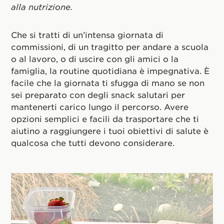
alla nutrizione.
Che si tratti di un’intensa giornata di
commissioni, di un tragitto per andare a scuola
o al lavoro, o di uscire con gli amici o la
famiglia, la routine quotidiana è impegnativa. È
facile che la giornata ti sfugga di mano se non
sei preparato con degli snack salutari per
mantenerti carico lungo il percorso. Avere
opzioni semplici e facili da trasportare che ti
aiutino a raggiungere i tuoi obiettivi di salute è
qualcosa che tutti devono considerare.