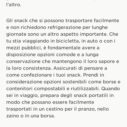
l’altro.
Gli snack che si possono trasportare facilmente
e non richiedono refrigerazione per lunghe
giornate sono un altro aspetto importante. Che
tu stia viaggiando in bicicletta, in auto o con i
mezzi pubblici, è fondamentale avere a
disposizione opzioni comode e a lunga
conservazione che mantengono il loro sapore e
la loro consistenza. Assicurati di pensare a
come confezionare i tuoi snack. Prendi in
considerazione opzioni sostenibili come borse e
contenitori compostabili e riutilizzabili. Quando
sei in viaggio, prepara degli snack portatili in
modo che possano essere facilmente
trasportati in un cestino per il pranzo, nello
zaino o in una borsa.