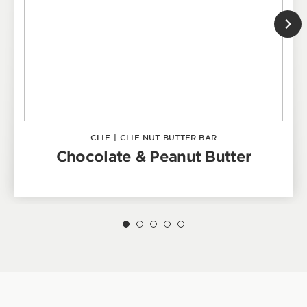
CLIF
|
CLIF NUT BUTTER BAR
Chocolate & Peanut Butter