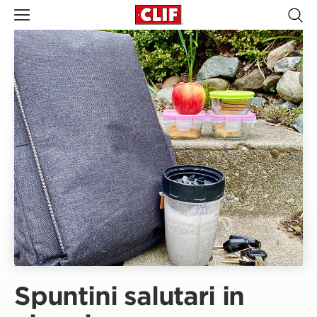
Spuntini salutari in