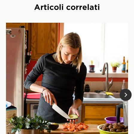
Articoli correlati