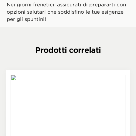
Nei giorni frenetici, assicurati di prepararti con
opzioni salutari che soddisfino le tue esigenze
per gli spuntini!
Prodotti correlati