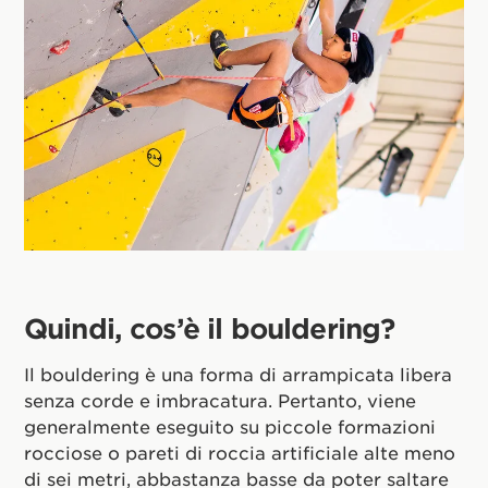
Quindi, cos’è il bouldering?
Il bouldering è una forma di arrampicata libera
senza corde e imbracatura. Pertanto, viene
generalmente eseguito su piccole formazioni
rocciose o pareti di roccia artificiale alte meno
di sei metri, abbastanza basse da poter saltare