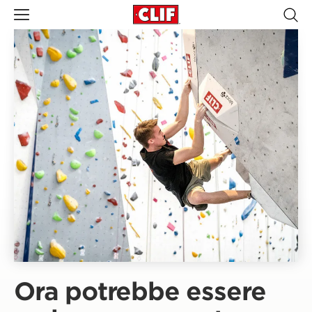
Ora potrebbe essere