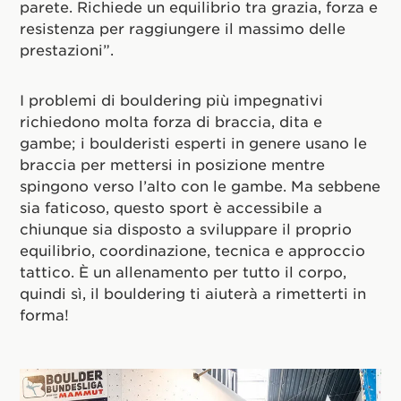
parete. Richiede un equilibrio tra grazia, forza e
resistenza per raggiungere il massimo delle
prestazioni”.
I problemi di bouldering più impegnativi
richiedono molta forza di braccia, dita e
gambe; i boulderisti esperti in genere usano le
braccia per mettersi in posizione mentre
spingono verso l’alto con le gambe. Ma sebbene
sia faticoso, questo sport è accessibile a
chiunque sia disposto a sviluppare il proprio
equilibrio, coordinazione, tecnica e approccio
tattico. È un allenamento per tutto il corpo,
quindi sì, il bouldering ti aiuterà a rimetterti in
forma!