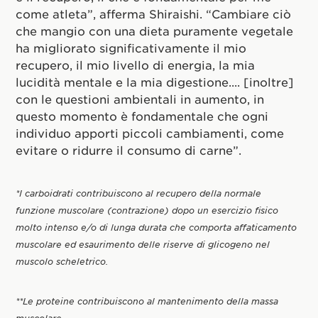
come atleta”, afferma Shiraishi. “Cambiare ciò
che mangio con una dieta puramente vegetale
ha migliorato significativamente il mio
recupero, il mio livello di energia, la mia
lucidità mentale e la mia digestione.... [inoltre]
con le questioni ambientali in aumento, in
questo momento è fondamentale che ogni
individuo apporti piccoli cambiamenti, come
evitare o ridurre il consumo di carne”.
*I carboidrati contribuiscono al recupero della normale
funzione muscolare (contrazione) dopo un esercizio fisico
molto intenso e/o di lunga durata che comporta affaticamento
muscolare ed esaurimento delle riserve di glicogeno nel
muscolo scheletrico.
**Le proteine contribuiscono al mantenimento della massa