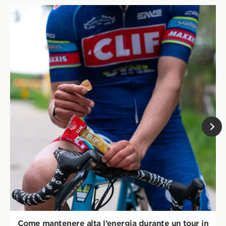
Come mantenere alta l’energia durante un tour in