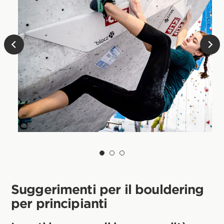
Suggerimenti per il bouldering
per principianti