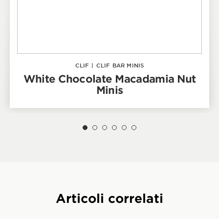
CLIF
|
CLIF BAR MINIS
White Chocolate Macadamia Nut
Minis
Articoli correlati