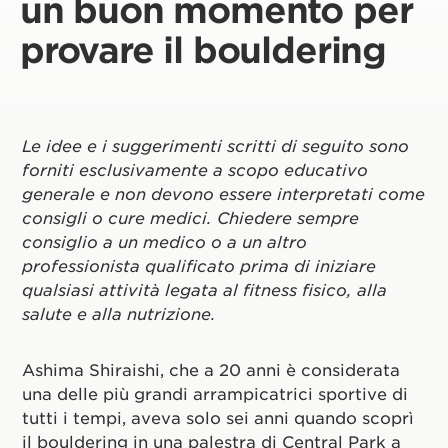
un buon momento per
provare il bouldering
Le idee e i suggerimenti scritti di seguito sono
forniti esclusivamente a scopo educativo
generale e non devono essere interpretati come
consigli o cure medici. Chiedere sempre
consiglio a un medico o a un altro
professionista qualificato prima di iniziare
qualsiasi attività legata al fitness fisico, alla
salute e alla nutrizione.
Ashima Shiraishi, che a 20 anni è considerata
una delle più grandi arrampicatrici sportive di
tutti i tempi, aveva solo sei anni quando scoprì
il bouldering in una palestra di Central Park a