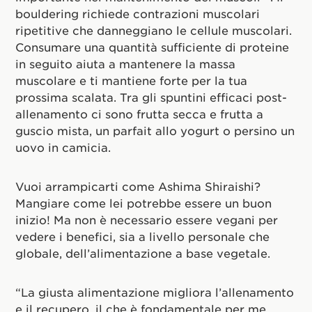
bouldering richiede contrazioni muscolari
ripetitive che danneggiano le cellule muscolari.
Consumare una quantità sufficiente di proteine
in seguito aiuta a mantenere la massa
muscolare e ti mantiene forte per la tua
prossima scalata. Tra gli spuntini efficaci post-
allenamento ci sono frutta secca e frutta a
guscio mista, un parfait allo yogurt o persino un
uovo in camicia.
Vuoi arrampicarti come Ashima Shiraishi?
Mangiare come lei potrebbe essere un buon
inizio! Ma non è necessario essere vegani per
vedere i benefici, sia a livello personale che
globale, dell’alimentazione a base vegetale.
“La giusta alimentazione migliora l’allenamento
e il recupero, il che è fondamentale per me