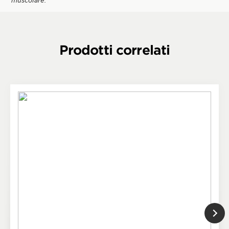
muscolare.
Prodotti correlati