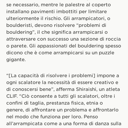
se necessario, mentre le palestre al coperto
installano pavimenti imbottiti per limitare
ulteriormente il rischio. Gli arrampicatori, o
boulderisti, devono risolvere “problemi di
bouldering”, il che significa arrampicarsi o
attraversare con successo una sezione di roccia
o parete. Gli appassionati del bouldering spesso
dicono che è come arrampicarsi su un puzzle
gigante.
“[La capacità di risolvere i problemi] impone a
ogni scalatore la necessità di essere creativo e
di conoscersi bene”, afferma Shiraishi, un atleta
CLIF. “Ciò consente a tutti gli scalatori, oltre i
confini di taglia, prestanza fisica, etnia o
genere, di affrontare un problema e affrontarlo
nel modo che funziona per loro. Penso
all’arrampicata come a una forma di danza sulla