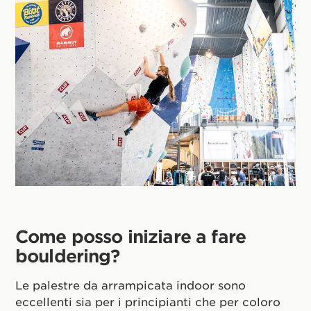
Come posso iniziare a fare
bouldering?
Le palestre da arrampicata indoor sono
eccellenti sia per i principianti che per coloro