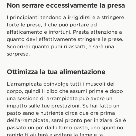
Non serrare eccessivamente la presa
I principianti tendono a irrigidirsi e a stringere
forte le prese, il che può portare ad
affaticamento e infortuni. Presta attenzione a
quanto devi effettivamente stringere le prese.
Scoprirai quanto puoi rilassarti, e sarà una
sorpresa.
Ottimizza la tua alimentazione
L’arrampicata coinvolge tutti i muscoli del
corpo, quindi il cibo che assumi prima e dopo
una sessione di arrampicata può avere un
impatto sulle tue prestazioni. Se hai fatto un
pasto sano e nutriente circa due ore prima
dell’arrampicata, sarai pronto per iniziare. Se è
passato un po' dall’ultimo pasto, uno spuntino
rapido ti aiuterà a evitare la fame e la