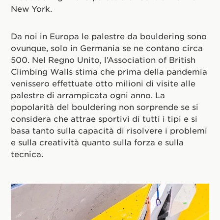
New York.
Da noi in Europa le palestre da bouldering sono
ovunque, solo in Germania se ne contano circa
500. Nel Regno Unito, l’Association of British
Climbing Walls stima che prima della pandemia
venissero effettuate otto milioni di visite alle
palestre di arrampicata ogni anno. La
popolarità del bouldering non sorprende se si
considera che attrae sportivi di tutti i tipi e si
basa tanto sulla capacità di risolvere i problemi
e sulla creatività quanto sulla forza e sulla
tecnica.