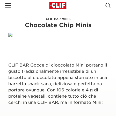
CLIF BAR MINIS
Chocolate Chip Minis
CLIF BAR Gocce di cioccolato Mini portano il
gusto tradizionalmente irresistibile di un
biscotto al cioccolato appena sfornato in una
barretta snack sana, deliziosa e perfetta da
portare ovunque. Con 106 calorie e 4 g di
proteine vegetali, contiene tutto ciò che
cerchi in una CLIF BAR, ma in formato Mini!