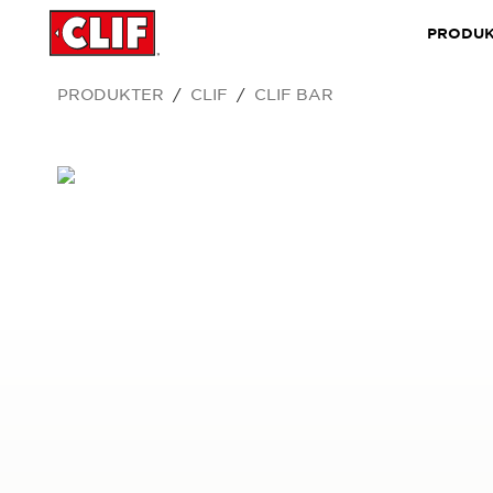
PRODUK
PRODUKTER
CLIF
CLIF BAR