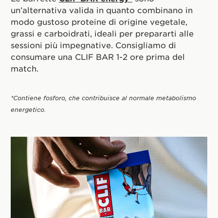
un’alternativa valida in quanto combinano in
modo gustoso proteine di origine vegetale,
grassi e carboidrati, ideali per prepararti alle
sessioni più impegnative. Consigliamo di
consumare una CLIF BAR 1-2 ore prima del
match.
*Contiene fosforo, che contribuisce al normale metabolismo
energetico.