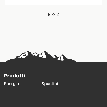
Prodotti
Energia
Spuntini