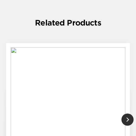
Related Products