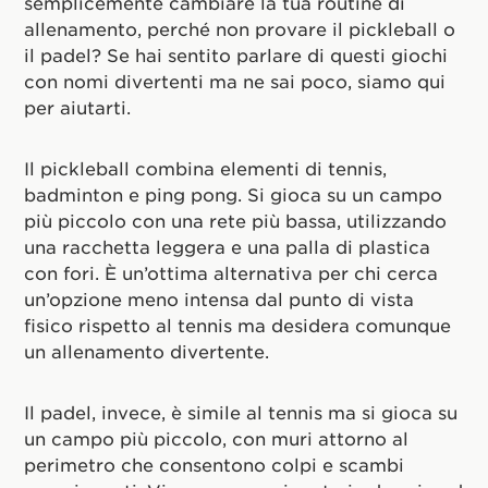
semplicemente cambiare la tua routine di
allenamento, perché non provare il pickleball o
il padel? Se hai sentito parlare di questi giochi
con nomi divertenti ma ne sai poco, siamo qui
per aiutarti.
Il pickleball combina elementi di tennis,
badminton e ping pong. Si gioca su un campo
più piccolo con una rete più bassa, utilizzando
una racchetta leggera e una palla di plastica
con fori. È un’ottima alternativa per chi cerca
un’opzione meno intensa dal punto di vista
fisico rispetto al tennis ma desidera comunque
un allenamento divertente.
Il padel, invece, è simile al tennis ma si gioca su
un campo più piccolo, con muri attorno al
perimetro che consentono colpi e scambi