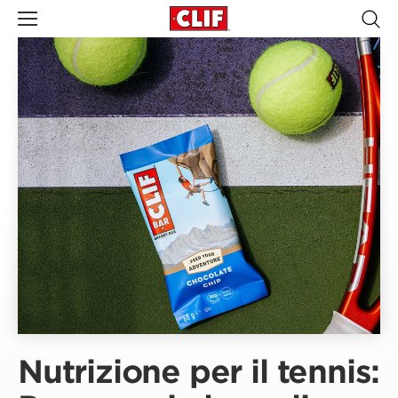
Nutrizione per il tennis: