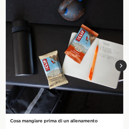
Cosa mangiare prima di un allenamento