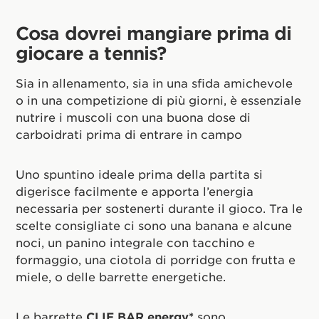
Cosa dovrei mangiare prima di
giocare a tennis?
Sia in allenamento, sia in una sfida amichevole
o in una competizione di più giorni, è essenziale
nutrire i muscoli con una buona dose di
carboidrati prima di entrare in campo
Uno spuntino ideale prima della partita si
digerisce facilmente e apporta l’energia
necessaria per sostenerti durante il gioco. Tra le
scelte consigliate ci sono una banana e alcune
noci, un panino integrale con tacchino e
formaggio, una ciotola di porridge con frutta e
miele, o delle barrette energetiche.
Le barrette
CLIF BAR energy*
sono