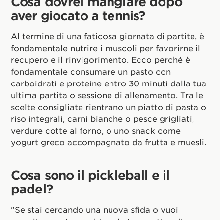
Cosa dovrei mangiare dopo
aver giocato a tennis?
Al termine di una faticosa giornata di partite, è
fondamentale nutrire i muscoli per favorirne il
recupero e il rinvigorimento. Ecco perché è
fondamentale consumare un pasto con
carboidrati e proteine entro 30 minuti dalla tua
ultima partita o sessione di allenamento. Tra le
scelte consigliate rientrano un piatto di pasta o
riso integrali, carni bianche o pesce grigliati,
verdure cotte al forno, o uno snack come
yogurt greco accompagnato da frutta e muesli.
Cosa sono il pickleball e il
padel?
"Se stai cercando una nuova sfida o vuoi