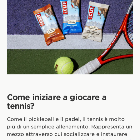
Come iniziare a giocare a
tennis?
Come il pickleball e il padel, il tennis è molto
più di un semplice allenamento. Rappresenta un
mezzo attraverso cui socializzare e instaurare