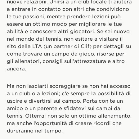
nuove relazioni. Unirsi a un club locale ti aiuterà
a entrare in contatto con altri che condividono
le tue passioni, mentre prendere lezioni può
essere un ottimo modo per migliorare le tue
abilità e conoscere altri giocatori. Se sei nuovo
nel mondo del tennis, non esitare a visitare il
sito della LTA (un partner di Clif) per dettagli su
come trovare un campo da gioco, risorse per
gli allenatori, consigli sull’attrezzatura e altro
ancora.
Ma non lasciarti scoraggiare se non hai accesso
a un club o a lezioni; c’è sempre la possibilità di
uscire e divertirsi sul campo. Porta con te un
amico o un parente e sfidatevi sui campi da
tennis. Otterrai non solo un ottimo allenamento,
ma anche l’opportunità di creare ricordi che
dureranno nel tempo.