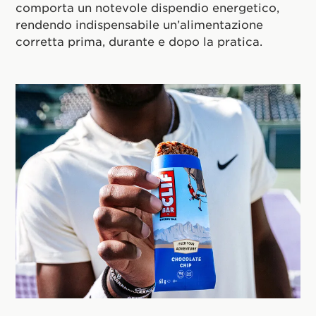
comporta un notevole dispendio energetico,
rendendo indispensabile un’alimentazione
corretta prima, durante e dopo la pratica.