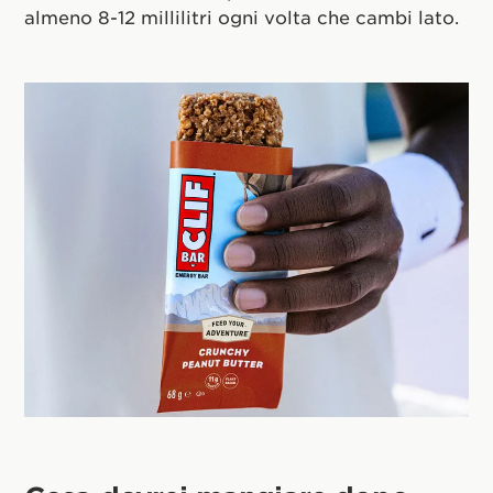
almeno 8-12 millilitri ogni volta che cambi lato.