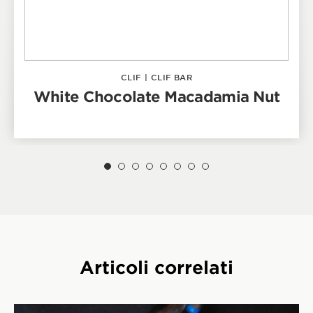
CLIF
|
CLIF BAR
White Chocolate Macadamia Nut
Articoli correlati