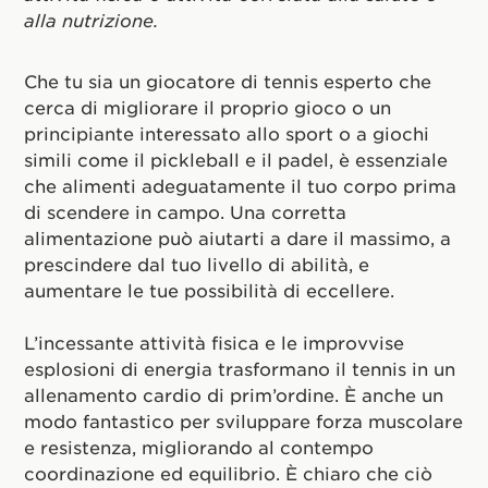
alla nutrizione.
Che tu sia un giocatore di tennis esperto che
cerca di migliorare il proprio gioco o un
principiante interessato allo sport o a giochi
simili come il pickleball e il padel, è essenziale
che alimenti adeguatamente il tuo corpo prima
di scendere in campo. Una corretta
alimentazione può aiutarti a dare il massimo, a
prescindere dal tuo livello di abilità, e
aumentare le tue possibilità di eccellere.
L’incessante attività fisica e le improvvise
esplosioni di energia trasformano il tennis in un
allenamento cardio di prim’ordine. È anche un
modo fantastico per sviluppare forza muscolare
e resistenza, migliorando al contempo
coordinazione ed equilibrio. È chiaro che ciò