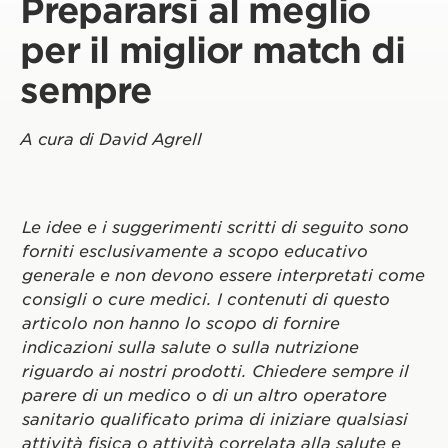
Prepararsi al meglio
per il miglior match di
sempre
A cura di David Agrell
Le idee e i suggerimenti scritti di seguito sono
forniti esclusivamente a scopo educativo
generale e non devono essere interpretati come
consigli o cure medici. I contenuti di questo
articolo non hanno lo scopo di fornire
indicazioni sulla salute o sulla nutrizione
riguardo ai nostri prodotti. Chiedere sempre il
parere di un medico o di un altro operatore
sanitario qualificato prima di iniziare qualsiasi
attività fisica o attività correlata alla salute e