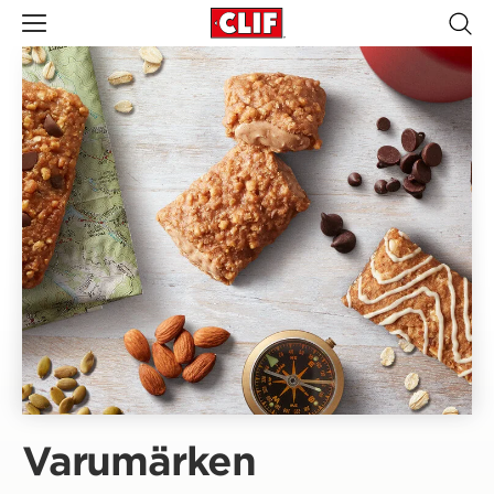
Varumärken