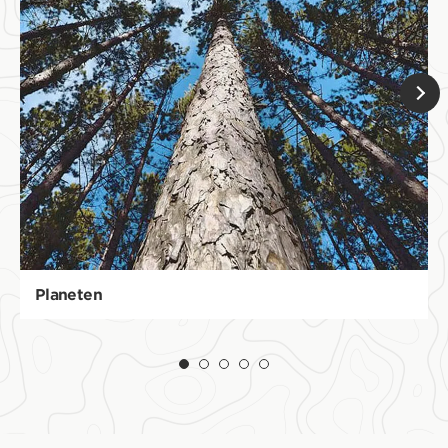
Planeten