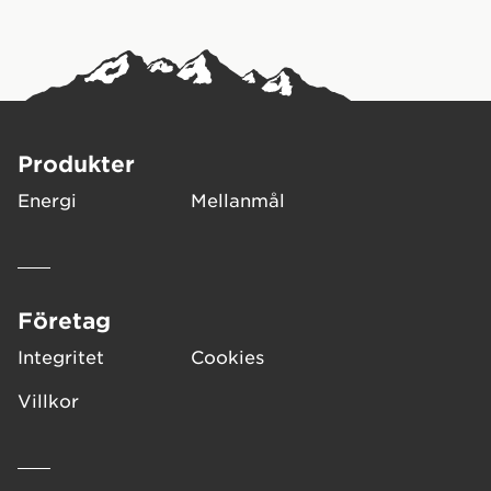
Produkter
Energi
Mellanmål
Företag
Integritet
Cookies
Villkor