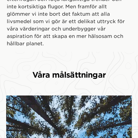
inte kortsiktiga flugor. Men framför allt
glömmer vi inte bort det faktum att alla
livsmedel som vi gör är ett delikat uttryck för
våra värderingar och underbygger vår
aspiration för att skapa en mer hälsosam och
hållbar planet.
Våra målsättningar