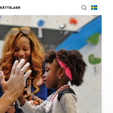
RÄTTELSER