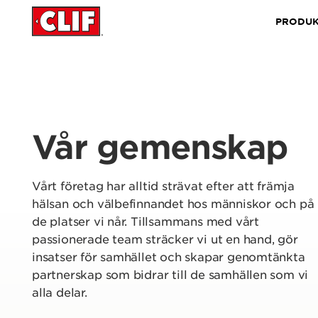
PRODUK
Vår gemenskap
Vårt företag har alltid strävat efter att främja
hälsan och välbefinnandet hos människor och på
de platser vi når. Tillsammans med vårt
passionerade team sträcker vi ut en hand, gör
insatser för samhället och skapar genomtänkta
partnerskap som bidrar till de samhällen som vi
alla delar.