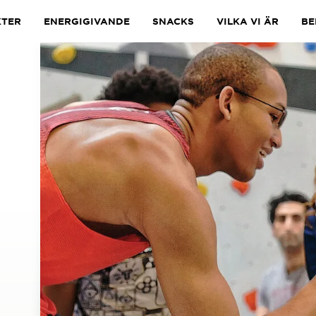
TER
ENERGIGIVANDE
SNACKS
VILKA VI ÄR
BE