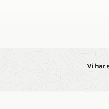
Vi har