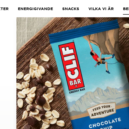
TER
ENERGIGIVANDE
SNACKS
VILKA VI ÄR
BE