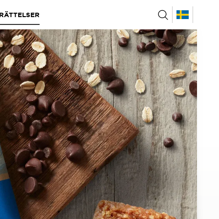
RÄTTELSER