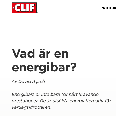
PRODUK
Vad är en
energibar?
Av
David Agrell
Energibars är inte bara för hårt krävande
prestationer. De är utsökta energialternativ för
vardagsidrottaren.