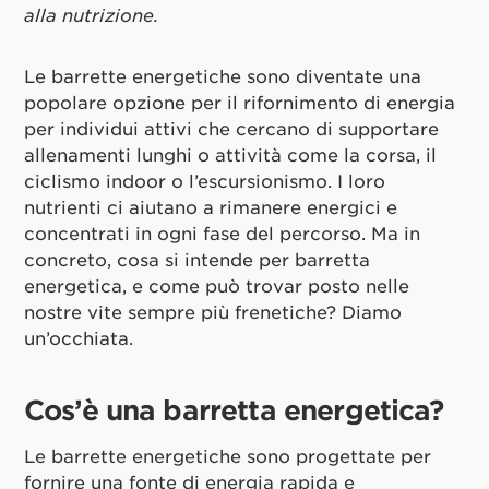
alla nutrizione.
Le barrette energetiche sono diventate una
popolare opzione per il rifornimento di energia
per individui attivi che cercano di supportare
allenamenti lunghi o attività come la corsa, il
ciclismo indoor o l’escursionismo. I loro
nutrienti ci aiutano a rimanere energici e
concentrati in ogni fase del percorso. Ma in
concreto, cosa si intende per barretta
energetica, e come può trovar posto nelle
nostre vite sempre più frenetiche? Diamo
un’occhiata.
Cos’è una barretta energetica?
Le barrette energetiche sono progettate per
fornire una fonte di energia rapida e