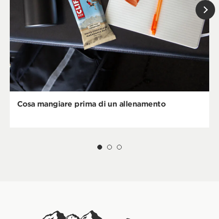
Cosa mangiare prima di un allenamento