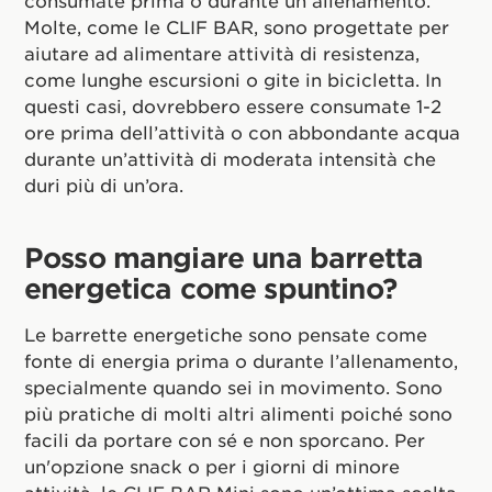
Molte, come le CLIF BAR, sono progettate per
aiutare ad alimentare attività di resistenza,
come lunghe escursioni o gite in bicicletta. In
questi casi, dovrebbero essere consumate 1-2
ore prima dell’attività o con abbondante acqua
durante un’attività di moderata intensità che
duri più di un’ora.
Posso mangiare una barretta
energetica come spuntino?
Le barrette energetiche sono pensate come
fonte di energia prima o durante l’allenamento,
specialmente quando sei in movimento. Sono
più pratiche di molti altri alimenti poiché sono
facili da portare con sé e non sporcano. Per
un'opzione snack o per i giorni di minore