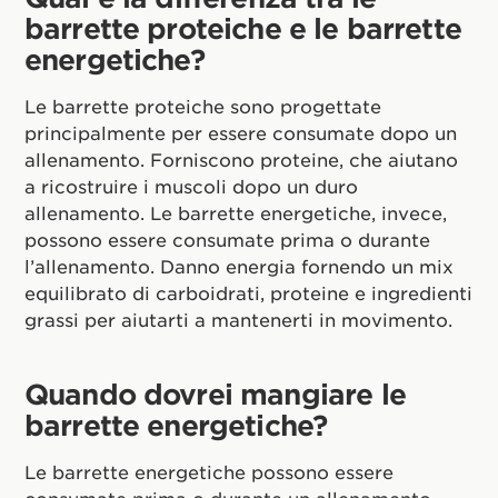
barrette proteiche e le barrette
energetiche?
Le barrette proteiche sono progettate
principalmente per essere consumate dopo un
allenamento. Forniscono proteine, che aiutano
a ricostruire i muscoli dopo un duro
allenamento. Le barrette energetiche, invece,
possono essere consumate prima o durante
l’allenamento. Danno energia fornendo un mix
equilibrato di carboidrati, proteine e ingredienti
grassi per aiutarti a mantenerti in movimento.
Quando dovrei mangiare le
barrette energetiche?
Le barrette energetiche possono essere
consumate prima o durante un allenamento.