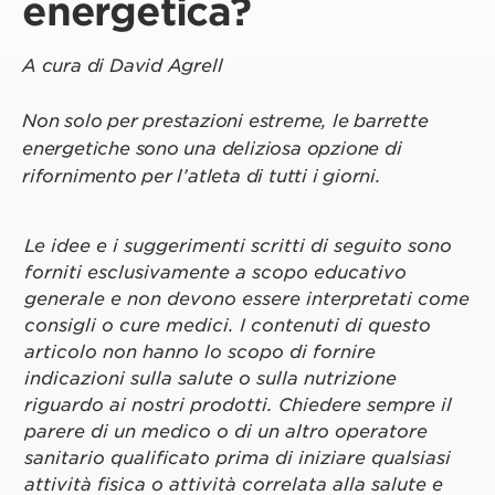
energetica?
A cura di David Agrell
Non solo per prestazioni estreme, le barrette
energetiche sono una deliziosa opzione di
rifornimento per l’atleta di tutti i giorni.
Le idee e i suggerimenti scritti di seguito sono
forniti esclusivamente a scopo educativo
generale e non devono essere interpretati come
consigli o cure medici. I contenuti di questo
articolo non hanno lo scopo di fornire
indicazioni sulla salute o sulla nutrizione
riguardo ai nostri prodotti. Chiedere sempre il
parere di un medico o di un altro operatore
sanitario qualificato prima di iniziare qualsiasi
attività fisica o attività correlata alla salute e