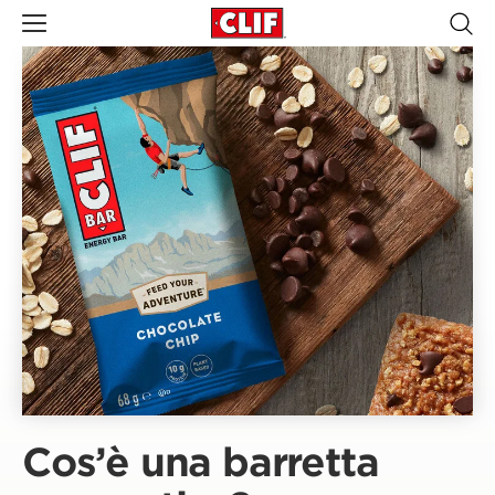
Cos’è una barretta