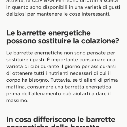
attività, le CLIF BAR Mini sono un’ottima scelta
in quanto sono disponibili in una varietà di gusti
deliziosi per mantenere le cose interessanti.
Le barrette energetiche
possono sostituire la colazione?
Le barrette energetiche non sono pensate per
sostituire i pasti. È importante consumare una
varietà di cibi durante il giorno per assicurarsi
di ottenere tutti i nutrienti necessari di cui il
corpo ha bisogno. Tuttavia, se ti alleni di prima
mattina, consumare una barretta energetica
prima dell’allenamento può aiutarti a dare il
massimo.
In cosa differiscono le barrette
energetiche dalle barrette