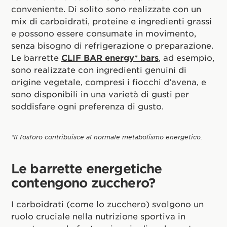
conveniente. Di solito sono realizzate con un
mix di carboidrati, proteine e ingredienti grassi
e possono essere consumate in movimento,
senza bisogno di refrigerazione o preparazione.
Le barrette
CLIF BAR energy* bars
, ad esempio,
sono realizzate con ingredienti genuini di
origine vegetale, compresi i fiocchi d’avena, e
sono disponibili in una varietà di gusti per
soddisfare ogni preferenza di gusto.
*Il fosforo contribuisce al normale metabolismo energetico.
Le barrette energetiche
contengono zucchero?
I carboidrati (come lo zucchero) svolgono un
ruolo cruciale nella nutrizione sportiva in