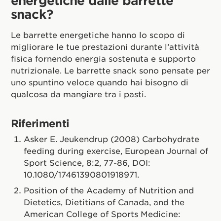
snack?
Le barrette energetiche hanno lo scopo di
migliorare le tue prestazioni durante l’attività
fisica fornendo energia sostenuta e supporto
nutrizionale. Le barrette snack sono pensate per
uno spuntino veloce quando hai bisogno di
qualcosa da mangiare tra i pasti.
Riferimenti
Asker E. Jeukendrup (2008) Carbohydrate
feeding during exercise, European Journal of
Sport Science, 8:2, 77-86, DOI:
10.1080/17461390801918971.
Position of the Academy of Nutrition and
Dietetics, Dietitians of Canada, and the
American College of Sports Medicine: