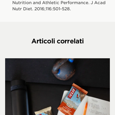
Nutrition and Athletic Performance. J Acad
Nutr Diet. 2016;116:501-528.
Articoli correlati