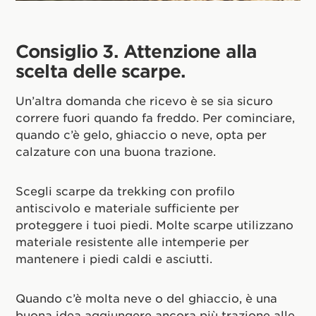
Consiglio 3. Attenzione alla
scelta delle scarpe.
Un’altra domanda che ricevo è se sia sicuro
correre fuori quando fa freddo. Per cominciare,
quando c’è gelo, ghiaccio o neve, opta per
calzature con una buona trazione.
Scegli scarpe da trekking con profilo
antiscivolo e materiale sufficiente per
proteggere i tuoi piedi. Molte scarpe utilizzano
materiale resistente alle intemperie per
mantenere i piedi caldi e asciutti.
Quando c’è molta neve o del ghiaccio, è una
buona idea aggiungere ancora più trazione alle