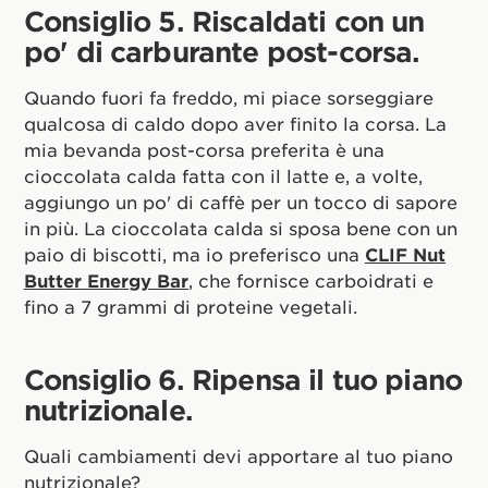
Consiglio 5. Riscaldati con un
po' di carburante post-corsa.
Quando fuori fa freddo, mi piace sorseggiare
qualcosa di caldo dopo aver finito la corsa. La
mia bevanda post-corsa preferita è una
cioccolata calda fatta con il latte e, a volte,
aggiungo un po' di caffè per un tocco di sapore
in più. La cioccolata calda si sposa bene con un
paio di biscotti, ma io preferisco una
CLIF Nut
Butter Energy Bar
, che fornisce carboidrati e
fino a 7 grammi di proteine vegetali.
Consiglio 6. Ripensa il tuo piano
nutrizionale.
Quali cambiamenti devi apportare al tuo piano
nutrizionale?