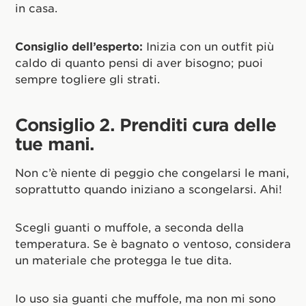
in casa.
Consiglio dell’esperto:
Inizia con un outfit più
caldo di quanto pensi di aver bisogno; puoi
sempre togliere gli strati.
Consiglio 2. Prenditi cura delle
tue mani.
Non c’è niente di peggio che congelarsi le mani,
soprattutto quando iniziano a scongelarsi. Ahi!
Scegli guanti o muffole, a seconda della
temperatura. Se è bagnato o ventoso, considera
un materiale che protegga le tue dita.
Io uso sia guanti che muffole, ma non mi sono