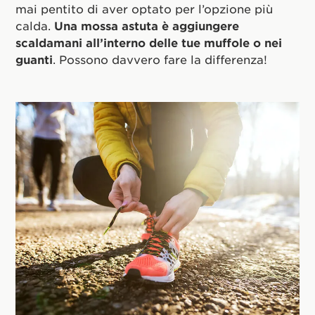
mai pentito di aver optato per l’opzione più
calda.
Una mossa astuta è aggiungere
scaldamani all’interno delle tue muffole o nei
guanti
. Possono davvero fare la differenza!