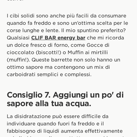
I cibi solidi sono anche più facili da consumare
quando fa freddo e sono un’ottima scelta per le
corse lunghe e lente. Il mio spuntino preferito?
Qualsiasi
CLIF BAR energy bar
che mi ricorda
un dolce fresco di forno, come Gocce di
cioccolato (biscotti!) o Muffin ai mirtilli
(muffin!). Queste barrette non solo hanno un
ottimo sapore ma contengono un mix di
carboidrati semplici e complessi.
Consiglio 7. Aggiungi un po' di
sapore alla tua acqua.
La disidratazione può essere difficile da
individuare quando fuori fa freddo e il
fabbisogno di liquidi aumenta effettivamente