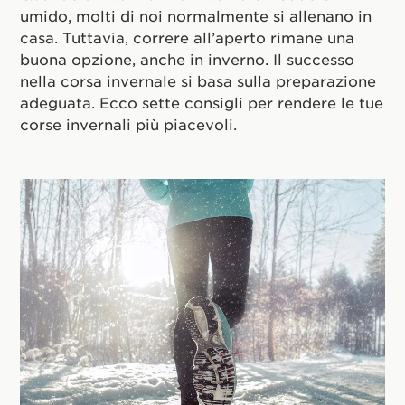
umido, molti di noi normalmente si allenano in
casa. Tuttavia, correre all’aperto rimane una
buona opzione, anche in inverno. Il successo
nella corsa invernale si basa sulla preparazione
adeguata. Ecco sette consigli per rendere le tue
corse invernali più piacevoli.