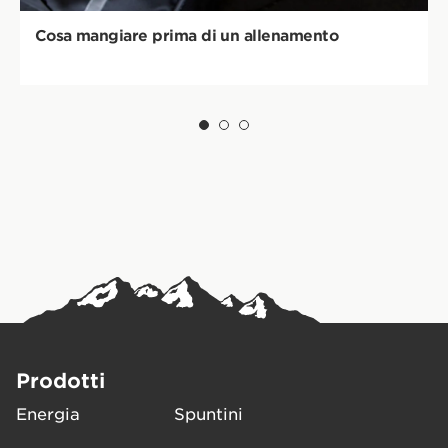
Cosa mangiare prima di un allenamento
Prodotti
Energia
Spuntini