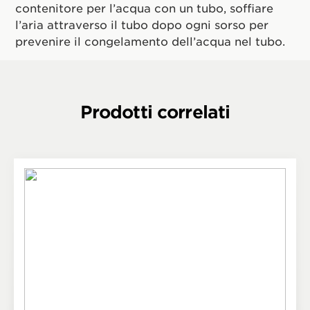
contenitore per l’acqua con un tubo, soffiare
l’aria attraverso il tubo dopo ogni sorso per
prevenire il congelamento dell’acqua nel tubo.
Prodotti correlati