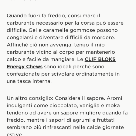
Quando fuori fa freddo, consumare il
carburante necessario per la corsa può essere
difficile. Gel e caramelle gommose possono
congelarsi e diventare difficili da mordere.
Affinché ciò non avvenga, tengo il mio
carburante vicino al corpo per mantenerlo
caldo e facile da mangiare. Le
CLIF BLOKS
Energy Chews
sono ideali perché sono
confezionate per scivolare ordinatamente in
una tasca interna.
Un altro consiglio: Considera il sapore. Aromi
indulgenti come cioccolato, vaniglia e moka
tendono ad avere un sapore migliore quando fa
freddo, mentre i sapori di agrumi e fruttati
sembrano più rinfrescanti nelle calde giornate
estive.