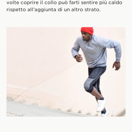
volte coprire il collo può farti sentire più caldo
rispetto all’aggiunta di un altro strato.