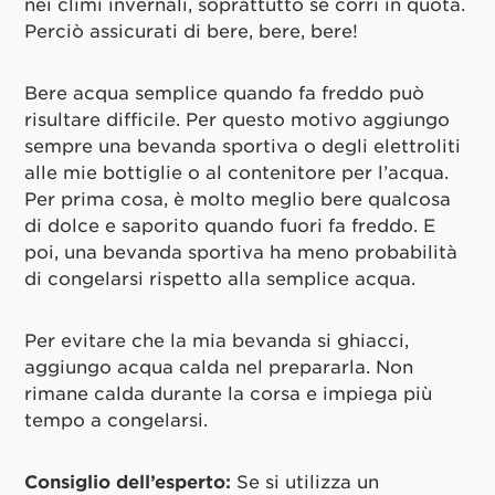
nei climi invernali, soprattutto se corri in quota.
Perciò assicurati di bere, bere, bere!
Bere acqua semplice quando fa freddo può
risultare difficile. Per questo motivo aggiungo
sempre una bevanda sportiva o degli elettroliti
alle mie bottiglie o al contenitore per l’acqua.
Per prima cosa, è molto meglio bere qualcosa
di dolce e saporito quando fuori fa freddo. E
poi, una bevanda sportiva ha meno probabilità
di congelarsi rispetto alla semplice acqua.
Per evitare che la mia bevanda si ghiacci,
aggiungo acqua calda nel prepararla. Non
rimane calda durante la corsa e impiega più
tempo a congelarsi.
Consiglio dell’esperto:
Se si utilizza un