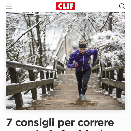
7 consigli per correre