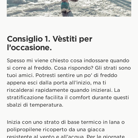
Consiglio 1. Vèstiti per
l’occasione.
Spesso mi viene chiesto cosa indossare quando
si corre al freddo. Cosa rispondo? Gli strati sono
tuoi amici. Potresti sentire un po' di freddo
appena esci dalla porta all’inizio, ma ti
riscalderai rapidamente quando inizierai. La
stratificazione facilita il comfort durante questi
sbalzi di temperatura.
Inizia con uno strato di base termico in lana o
polipropilene ricoperto da una giacca
resistente al vento e all’acqua. Per le giornate