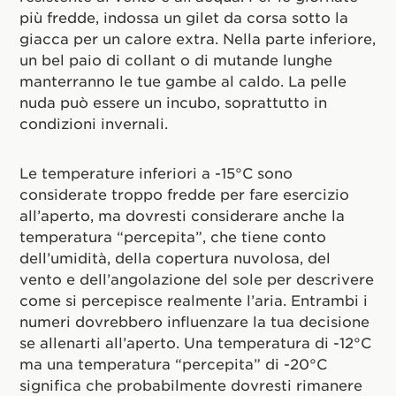
più fredde, indossa un gilet da corsa sotto la
giacca per un calore extra. Nella parte inferiore,
un bel paio di collant o di mutande lunghe
manterranno le tue gambe al caldo. La pelle
nuda può essere un incubo, soprattutto in
condizioni invernali.
Le temperature inferiori a -15°C sono
considerate troppo fredde per fare esercizio
all’aperto, ma dovresti considerare anche la
temperatura “percepita”, che tiene conto
dell’umidità, della copertura nuvolosa, del
vento e dell’angolazione del sole per descrivere
come si percepisce realmente l’aria. Entrambi i
numeri dovrebbero influenzare la tua decisione
se allenarti all’aperto. Una temperatura di -12°C
ma una temperatura “percepita” di -20°C
significa che probabilmente dovresti rimanere