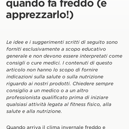
quando fa freddo (e
apprezzarlo!)
Le idee e i suggerimenti scritti di seguito sono
forniti esclusivamente a scopo educativo
generale e non devono essere interpretati come
consigli o cure medici. I contenuti di questo
articolo non hanno lo scopo di fornire
indicazioni sulla salute o sulla nutrizione
riguardo ai nostri prodotti. Chiedere sempre
consiglio a un medico o a un altro
professionista qualificato prima di iniziare
qualsiasi attività legata al fitness fisico, alla
salute e alla nutrizione.
Quando arriva il clima invernale freddo e