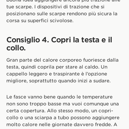
tue scarpe. I dispositivi di trazione che si
posizionano sulle scarpe rendono più sicura la
corsa su superfici scivolose.
Consiglio 4. Copri la testa e il
collo.
Gran parte del calore corporeo fuoriesce dalla
testa, quindi coprila per stare al caldo. Un
cappello leggero e traspirante è l’opzione
migliore, soprattutto quando inizi a sudare.
Le fasce vanno bene quando le temperature
non sono troppo basse ma vuoi comunque una
certa copertura. Allo stesso modo, un copri-
collo o una sciarpa a tubo possono aggiungere
molto calore nelle giornate davvero fredde. A