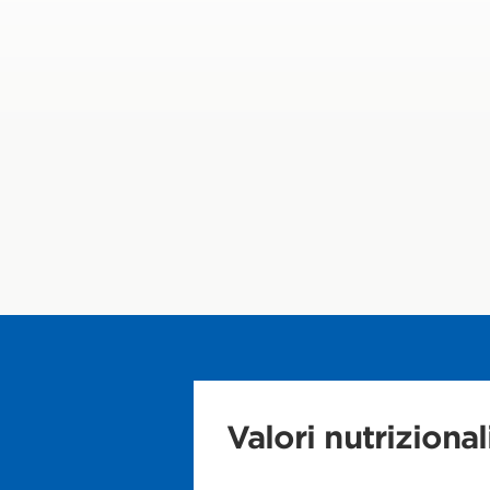
Valori nutrizional