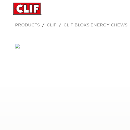
PRODUCTS
CLIF
CLIF BLOKS ENERGY CHEWS