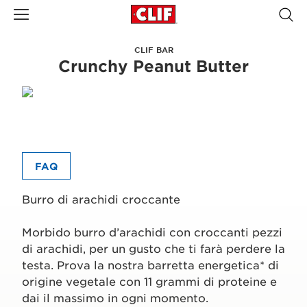
CLIF BAR
Crunchy Peanut Butter
FAQ
Burro di arachidi croccante
Morbido burro d’arachidi con croccanti pezzi
di arachidi, per un gusto che ti farà perdere la
testa. Prova la nostra barretta energetica* di
origine vegetale con 11 grammi di proteine e
dai il massimo in ogni momento.