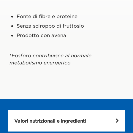
Fonte di fibre e proteine
Senza sciroppo di fruttosio
Prodotto con avena
*
Fosforo contribuisce al normale
metabolismo energetico
Valori nutrizionali e ingredienti