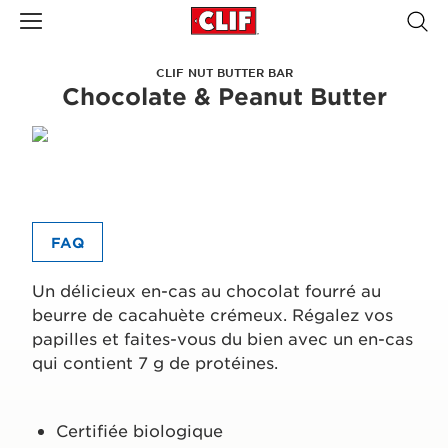
CLIF NUT BUTTER BAR
Chocolate & Peanut Butter
FAQ
Un délicieux en-cas au chocolat fourré au
beurre de cacahuète crémeux. Régalez vos
papilles et faites-vous du bien avec un en-cas
qui contient 7 g de protéines.
Certifiée biologique