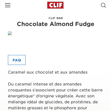
CLIF BAR
Chocolate Almond Fudge
FAQ
Caramel aux chocolat et aux amandes
Du caramel intense et des amandes
croquantes s’associent pour créer cette barre
énergétique* d’origine végétale. Avec son
mélange idéal de glucides, de protéines, de
matières grasses et le phosphore pour