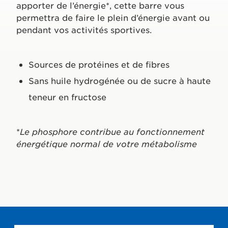
apporter de l’énergie*, cette barre vous
permettra de faire le plein d’énergie avant ou
pendant vos activités sportives.
Sources de protéines et de fibres
Sans huile hydrogénée ou de sucre à haute
teneur en fructose
*
Le phosphore contribue au fonctionnement
énergétique normal de votre métabolisme