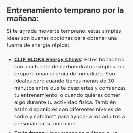
Entrenamiento temprano por la
mañana:
Si te agrada moverte temprano, estas simples
ideas son buenas opciones para obtener una
fuente de energía rápida:
CLIF BLOKS Energy Chews
:
Estos bocaditos
son una fuente de carbohidratos simples que
proporcionan energía de inmediato. Son
ideales para cuando tienes menos de 30
minutos entre que te despiertas y comienzas
tu entrenamiento, o cuando quieres comer
algo durante tu actividad física. También
están disponibles con diferentes niveles de
sodio y cafeína** para ayudar a los adultos a
personalizar su nutrición.
Fruta fresca:
Unos trozos de plátano o un