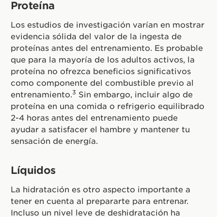
Proteína
Los estudios de investigación varían en mostrar
evidencia sólida del valor de la ingesta de
proteínas antes del entrenamiento. Es probable
que para la mayoría de los adultos activos, la
proteína no ofrezca beneficios significativos
como componente del combustible previo al
3
entrenamiento.
Sin embargo, incluir algo de
proteína en una comida o refrigerio equilibrado
2-4 horas antes del entrenamiento puede
ayudar a satisfacer el hambre y mantener tu
sensación de energía.
Líquidos
La hidratación es otro aspecto importante a
tener en cuenta al prepararte para entrenar.
Incluso un nivel leve de deshidratación ha