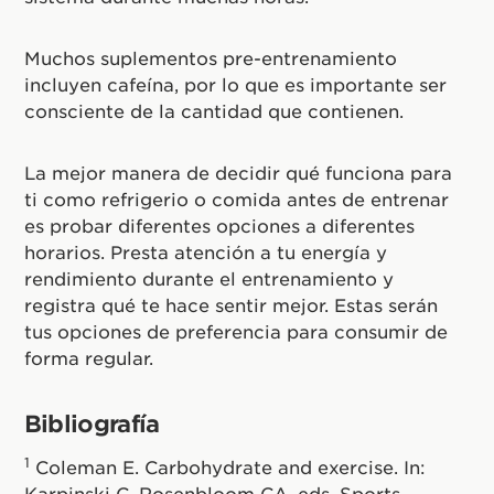
Muchos suplementos pre-entrenamiento
incluyen cafeína, por lo que es importante ser
consciente de la cantidad que contienen.
La mejor manera de decidir qué funciona para
ti como refrigerio o comida antes de entrenar
es probar diferentes opciones a diferentes
horarios. Presta atención a tu energía y
rendimiento durante el entrenamiento y
registra qué te hace sentir mejor. Estas serán
tus opciones de preferencia para consumir de
forma regular.
Bibliografía
1
Coleman E. Carbohydrate and exercise. In:
Karpinski C, Rosenbloom CA, eds. Sports