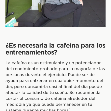
¿Es necesaria la cafeína para los
entrenamientos?
La cafeína es un estimulante y un potenciador
del rendimiento probado para la mayoría de las
personas durante el ejercicio. Puede ser de
ayuda para entrenar en cualquier momento del
día, pero consumirla casi al final del día puede
afectar la calidad de tu sueño. Se recomienda
cortar el consumo de cafeína alrededor del
mediodía ya que puede permanecer en tu
1
sistema durante muchas horas.