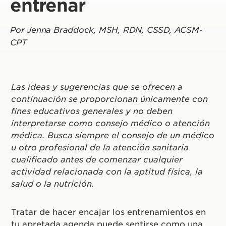
entrenar
Por Jenna Braddock, MSH, RDN, CSSD, ACSM-
CPT
Las ideas y sugerencias que se ofrecen a
continuación se proporcionan únicamente con
fines educativos generales y no deben
interpretarse como consejo médico o atención
médica. Busca siempre el consejo de un médico
u otro profesional de la atención sanitaria
cualificado antes de comenzar cualquier
actividad relacionada con la aptitud física, la
salud o la nutrición.
Tratar de hacer encajar los entrenamientos en
tu apretada agenda puede sentirse como una