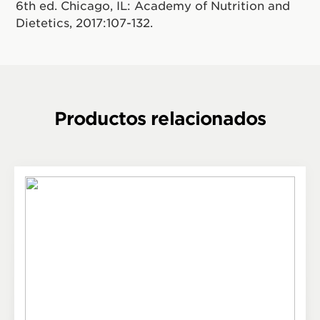
6th ed. Chicago, IL: Academy of Nutrition and
Dietetics, 2017:107-132.
Productos relacionados