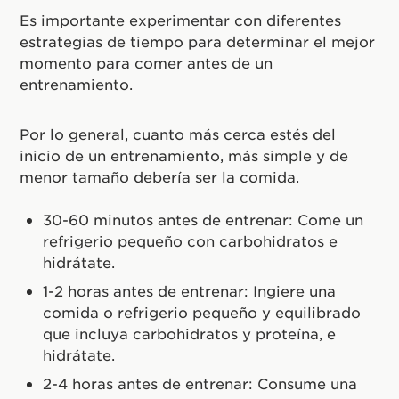
Es importante experimentar con diferentes
estrategias de tiempo para determinar el mejor
momento para comer antes de un
entrenamiento.
Por lo general, cuanto más cerca estés del
inicio de un entrenamiento, más simple y de
menor tamaño debería ser la comida.
30-60 minutos antes de entrenar: Come un
refrigerio pequeño con carbohidratos e
hidrátate.
1-2 horas antes de entrenar: Ingiere una
comida o refrigerio pequeño y equilibrado
que incluya carbohidratos y proteína, e
hidrátate.
2-4 horas antes de entrenar: Consume una