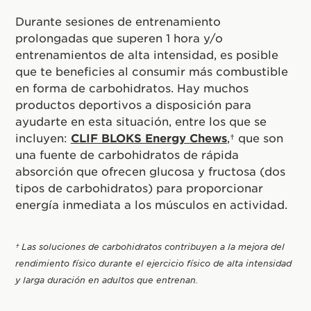
Durante sesiones de entrenamiento
prolongadas que superen 1 hora y/o
entrenamientos de alta intensidad, es posible
que te beneficies al consumir más combustible
en forma de carbohidratos. Hay muchos
productos deportivos a disposición para
ayudarte en esta situación, entre los que se
incluyen:
CLIF BLOKS Energy Chews
,† que son
una fuente de carbohidratos de rápida
absorción que ofrecen glucosa y fructosa (dos
tipos de carbohidratos) para proporcionar
energía inmediata a los músculos en actividad.
† Las soluciones de carbohidratos contribuyen a la mejora del
rendimiento físico durante el ejercicio físico de alta intensidad
y larga duración en adultos que entrenan.