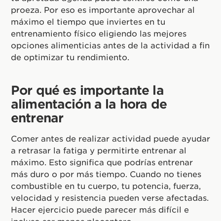
proeza. Por eso es importante aprovechar al
máximo el tiempo que inviertes en tu
entrenamiento físico eligiendo las mejores
opciones alimenticias antes de la actividad a fin
de optimizar tu rendimiento.
Por qué es importante la
alimentación a la hora de
entrenar
Comer antes de realizar actividad puede ayudar
a retrasar la fatiga y permitirte entrenar al
máximo. Esto significa que podrías entrenar
más duro o por más tiempo. Cuando no tienes
combustible en tu cuerpo, tu potencia, fuerza,
velocidad y resistencia pueden verse afectadas.
Hacer ejercicio puede parecer más difícil e
incluso ser menos placentero.