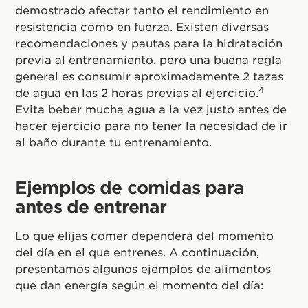
demostrado afectar tanto el rendimiento en
resistencia como en fuerza. Existen diversas
recomendaciones y pautas para la hidratación
previa al entrenamiento, pero una buena regla
general es consumir aproximadamente 2 tazas
4
de agua en las 2 horas previas al ejercicio.
Evita beber mucha agua a la vez justo antes de
hacer ejercicio para no tener la necesidad de ir
al baño durante tu entrenamiento.
Ejemplos de comidas para
antes de entrenar
Lo que elijas comer dependerá del momento
del día en el que entrenes. A continuación,
presentamos algunos ejemplos de alimentos
que dan energía según el momento del día: