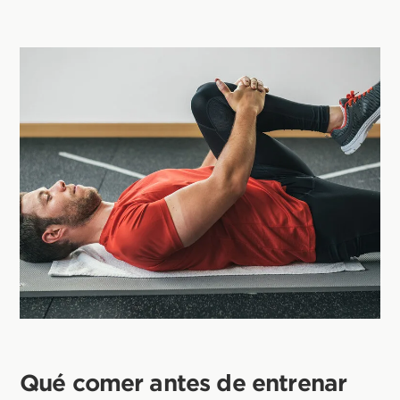
Qué comer antes de entrenar