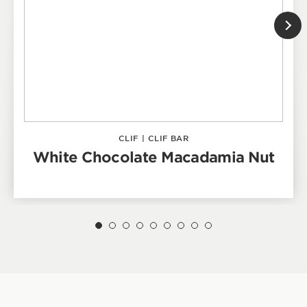
CLIF
|
CLIF BAR
White Chocolate Macadamia Nut