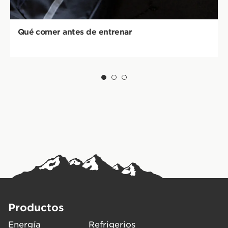
Qué comer antes de entrenar
Productos
Energía
Refrigerios