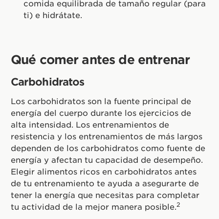
comida equilibrada de tamaño regular (para
ti) e hidrátate.
Qué comer antes de entrenar
Carbohidratos
Los carbohidratos son la fuente principal de
energía del cuerpo durante los ejercicios de
alta intensidad. Los entrenamientos de
resistencia y los entrenamientos de más largos
dependen de los carbohidratos como fuente de
energía y afectan tu capacidad de desempeño.
Elegir alimentos ricos en carbohidratos antes
de tu entrenamiento te ayuda a asegurarte de
tener la energía que necesitas para completar
2
tu actividad de la mejor manera posible.