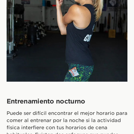
Entrenamiento nocturno
Puede ser difícil encontrar el mejor horario para
comer al entrenar por la noche si la actividad
física interfiere con tus horarios de cena