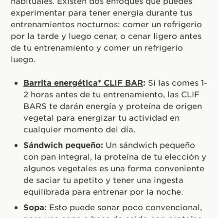
habituales. Existen dos enfoques que puedes
experimentar para tener energía durante tus
entrenamientos nocturnos: comer un refrigerio
por la tarde y luego cenar, o cenar ligero antes
de tu entrenamiento y comer un refrigerio
luego.
Barrita energética* CLIF BAR
:
Si las comes 1-
2 horas antes de tu entrenamiento, las CLIF
BARS te darán energía y proteína de origen
vegetal para energizar tu actividad en
cualquier momento del día.
Sándwich pequeño:
Un sándwich pequeño
con pan integral, la proteína de tu elección y
algunos vegetales es una forma conveniente
de saciar tu apetito y tener una ingesta
equilibrada para entrenar por la noche.
Sopa:
Esto puede sonar poco convencional,