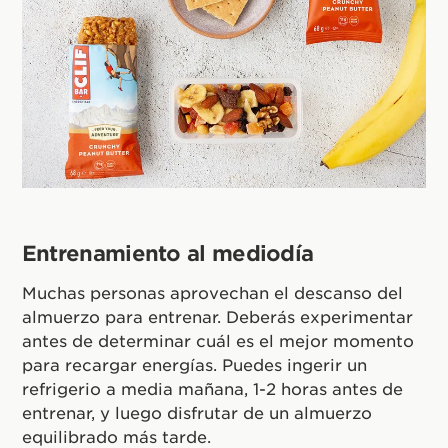
Entrenamiento al mediodía
Muchas personas aprovechan el descanso del
almuerzo para entrenar. Deberás experimentar
antes de determinar cuál es el mejor momento
para recargar energías. Puedes ingerir un
refrigerio a media mañana, 1-2 horas antes de
entrenar, y luego disfrutar de un almuerzo
equilibrado más tarde.