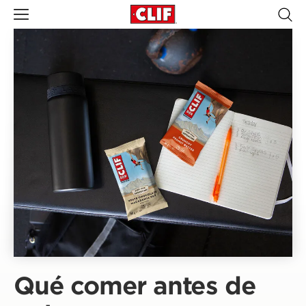
Qué comer antes de