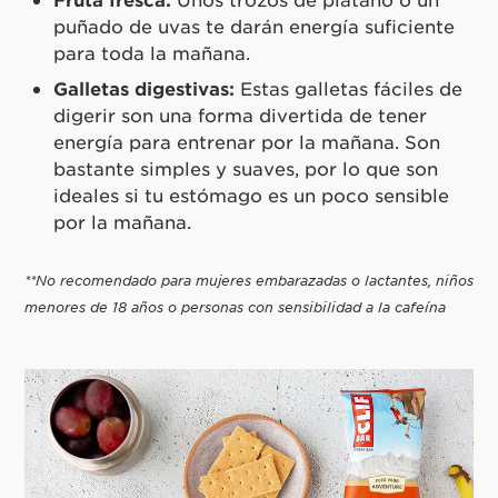
puñado de uvas te darán energía suficiente
para toda la mañana.
Galletas digestivas:
Estas galletas fáciles de
digerir son una forma divertida de tener
energía para entrenar por la mañana. Son
bastante simples y suaves, por lo que son
ideales si tu estómago es un poco sensible
por la mañana.
**No recomendado para mujeres embarazadas o lactantes, niños
menores de 18 años o personas con sensibilidad a la cafeína