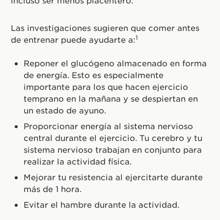
Las investigaciones sugieren que comer antes
1
de entrenar puede ayudarte a:
Reponer el glucógeno almacenado en forma
de energía. Esto es especialmente
importante para los que hacen ejercicio
temprano en la mañana y se despiertan en
un estado de ayuno.
Proporcionar energía al sistema nervioso
central durante el ejercicio. Tu cerebro y tu
sistema nervioso trabajan en conjunto para
realizar la actividad física.
Mejorar tu resistencia al ejercitarte durante
más de 1 hora.
Evitar el hambre durante la actividad.