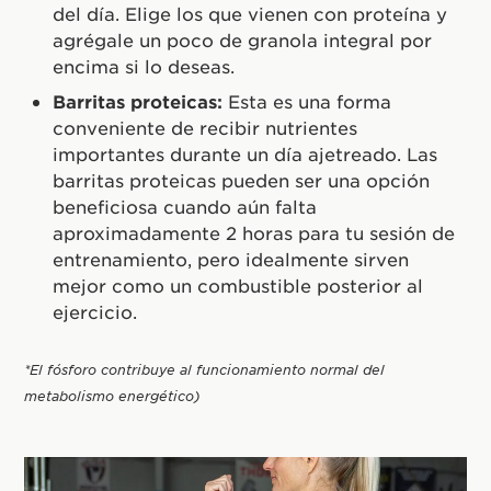
del día. Elige los que vienen con proteína y
agrégale un poco de granola integral por
encima si lo deseas.
Barritas proteicas:
Esta es una forma
conveniente de recibir nutrientes
importantes durante un día ajetreado. Las
barritas proteicas pueden ser una opción
beneficiosa cuando aún falta
aproximadamente 2 horas para tu sesión de
entrenamiento, pero idealmente sirven
mejor como un combustible posterior al
ejercicio.
*El fósforo contribuye al funcionamiento normal del
metabolismo energético)