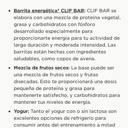
Barrita energética* CLIF BAR
:
CLIF BAR se
elabora con una mezcla de proteína vegetal,
grasa y carbohidratos con fósforo
desarrollado especialmente para
proporcionarte energía para tu actividad de
larga duración y moderada intensidad. Las
barritas están hechas con ingredientes
saludables, como copos de avena.
Mezcla de frutos secos:
La base puede ser
una mezcla de frutos secos y frutas
disecadas. Esto te proporcionará una dosis
pequeña de proteína y grasa para
mantenerte satisfecho, y carbohidratos para
mantener tus niveles de energía.
Yogur:
Tanto el yogur con o sin lactosa son
excelentes opciones de refrigerio para
consumir antes del entrenamiento a mitad