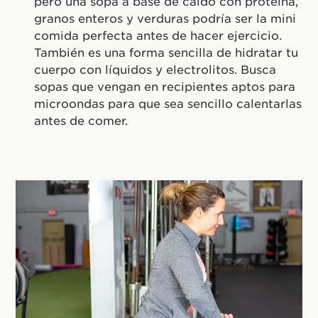
pero una sopa a base de caldo con proteína,
granos enteros y verduras podría ser la mini
comida perfecta antes de hacer ejercicio.
También es una forma sencilla de hidratar tu
cuerpo con líquidos y electrolitos. Busca
sopas que vengan en recipientes aptos para
microondas para que sea sencillo calentarlas
antes de comer.