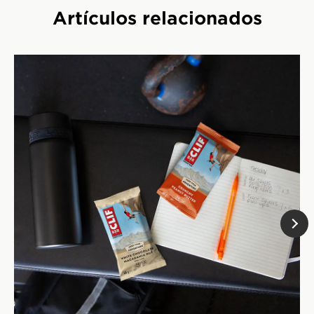
Artículos relacionados