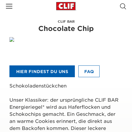
CLIF BAR
Chocolate Chip
HIER FINDEST DU UNS
FAQ
Schokoladenstückchen
Unser Klassiker: der ursprüngliche CLIF BAR
Energieriegel* wird aus Haferflocken und
Schokochips gemacht. Ein Geschmack, der
an warme Cookies erinnert, die direkt aus
dem Backofen kommen. Dieser leckere