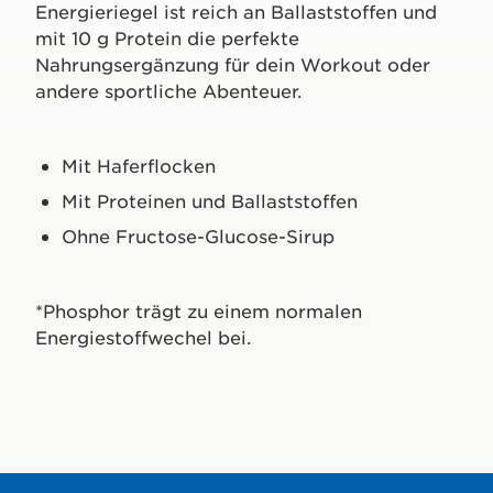
Energieriegel ist reich an Ballaststoffen und
mit 10 g Protein die perfekte
Nahrungsergänzung für dein Workout oder
andere sportliche Abenteuer.
Mit Haferflocken
Mit Proteinen und Ballaststoffen
Ohne Fructose-Glucose-Sirup
*Phosphor trägt zu einem normalen
Energiestoffwechel bei.