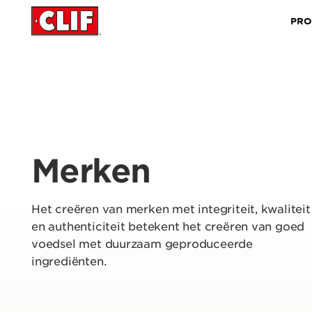
PRO
Merken
Het creëren van merken met integriteit, kwaliteit
en authenticiteit betekent het creëren van goed
voedsel met duurzaam geproduceerde
ingrediënten.