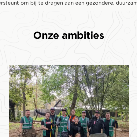
rsteunt om bij te dragen aan een gezondere, duurzam
Onze ambities