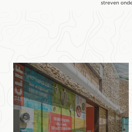
streven onde