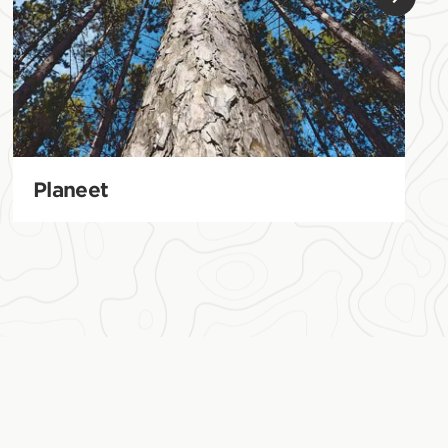
Planeet