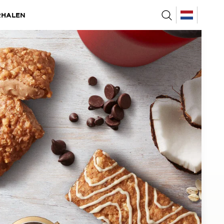
RHALEN