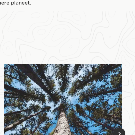
ere planeet.