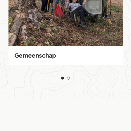
Gemeenschap