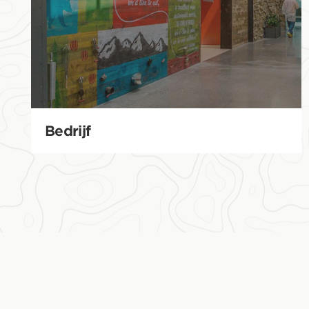
Bedrijf