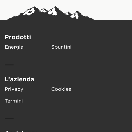
Prodotti
Energia
Spuntini
L’azienda
Privacy
Cookies
Termini