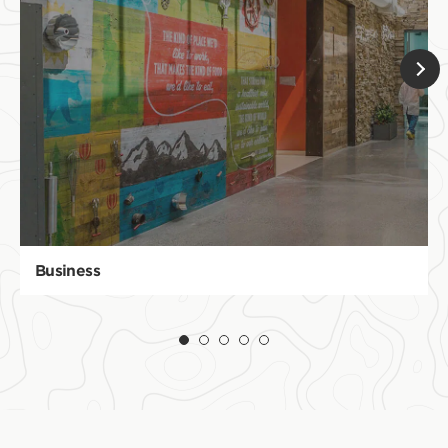
Business