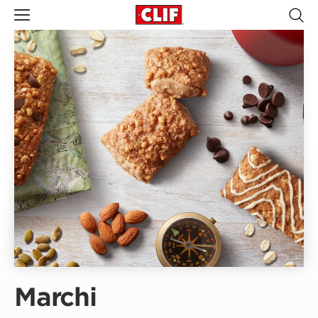
Marchi