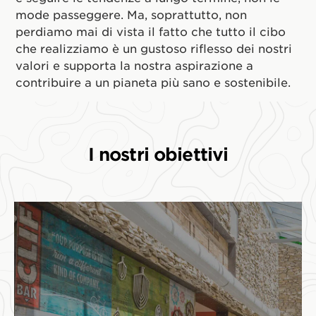
mode passeggere. Ma, soprattutto, non
perdiamo mai di vista il fatto che tutto il cibo
che realizziamo è un gustoso riflesso dei nostri
valori e supporta la nostra aspirazione a
contribuire a un pianeta più sano e sostenibile.
I nostri obiettivi