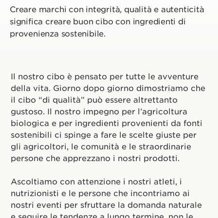
Creare marchi con integrità, qualità e autenticità
significa creare buon cibo con ingredienti di
provenienza sostenibile.
Il nostro cibo è pensato per tutte le avventure
della vita. Giorno dopo giorno dimostriamo che
il cibo “di qualità” può essere altrettanto
gustoso. Il nostro impegno per l’agricoltura
biologica e per ingredienti provenienti da fonti
sostenibili ci spinge a fare le scelte giuste per
gli agricoltori, le comunità e le straordinarie
persone che apprezzano i nostri prodotti.
Ascoltiamo con attenzione i nostri atleti, i
nutrizionisti e le persone che incontriamo ai
nostri eventi per sfruttare la domanda naturale
e seguire le tendenze a lungo termine, non le