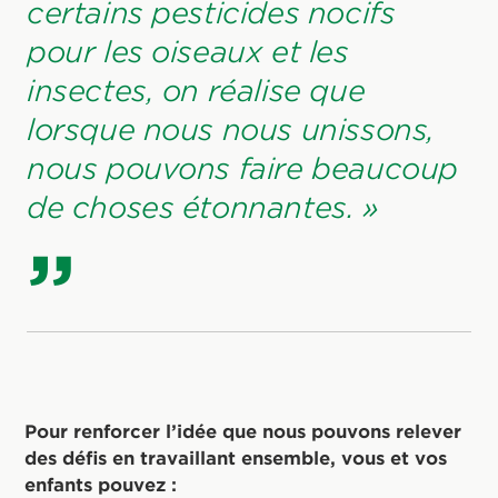
certains pesticides nocifs
pour les oiseaux et les
insectes, on réalise que
lorsque nous nous unissons,
nous pouvons faire beaucoup
de choses étonnantes. »
Pour renforcer l’idée que nous pouvons relever
des défis en travaillant ensemble, vous et vos
enfants pouvez :