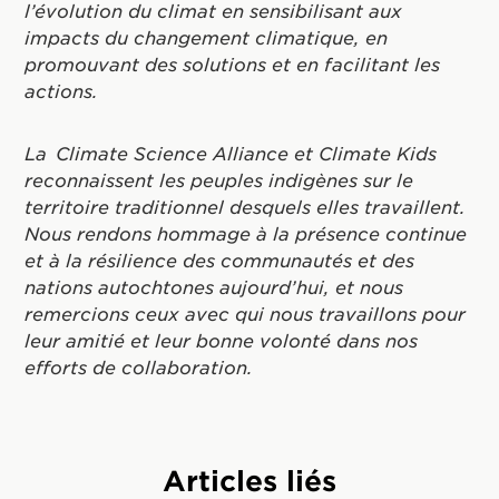
l’évolution du climat en sensibilisant aux
impacts du changement climatique, en
promouvant des solutions et en facilitant les
actions.
La Climate Science Alliance et Climate Kids
reconnaissent les peuples indigènes sur le
territoire traditionnel desquels elles travaillent.
Nous rendons hommage à la présence continue
et à la résilience des communautés et des
nations autochtones aujourd’hui, et nous
remercions ceux avec qui nous travaillons pour
leur amitié et leur bonne volonté dans nos
efforts de collaboration.
Articles liés