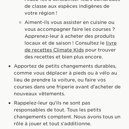
de classe aux espèces indigènes de
votre région !
Aiment-ils vous assister en cuisine ou
vous accompagner faire les courses ?
Apprenez-leur à acheter des produits
locaux et de saison ! Consultez le
livre
de recettes Climate Kids
pour trouver
des recettes et bien plus encore.
Apportez de petits changements durables,
comme vous déplacer à pieds ou à vélo au
lieu de prendre la voiture, ou faire vos
courses dans une friperie avant d’acheter de
nouveaux vêtements.
Rappelez-leur qu’ils ne sont pas
responsables de tout. Tous les petits
changements comptent. Nous avons tous un
rôle à jouer et tout s’additionne.