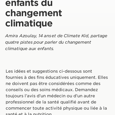
enfants du
changement
climatique
Amira Azoulay, 14 ans et de Climate Kid, partage
quatre pistes pour parler du changement
climatique aux enfants.
Les idées et suggestions ci-dessous sont
fournies à des fins éducatives uniquement. Elles
ne doivent pas être considérées comme des
conseils ou des soins médicaux. Demandez
toujours l’avis d’un médecin ou d’un autre
professionnel de la santé qualifié avant de
commencer toute activité physique ou liée à la
santé et à la nutrition.