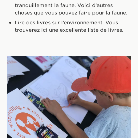
tranquillement la faune. Voici d’autres
choses que vous pouvez faire pour la faune.
Lire des livres sur l’environnement. Vous
trouverez ici une excellente liste de livres.