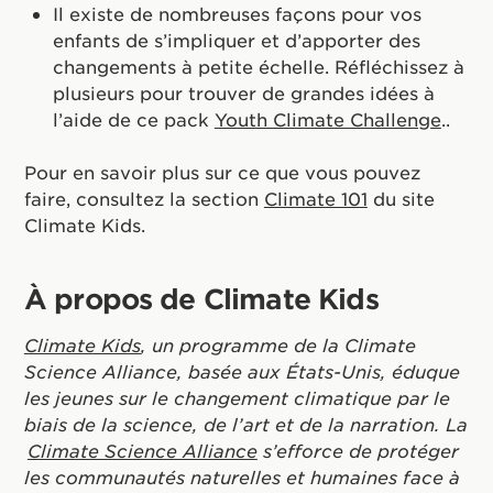
Il existe de nombreuses façons pour vos
enfants de s’impliquer et d’apporter des
changements à petite échelle. Réfléchissez à
plusieurs pour trouver de grandes idées à
l’aide de ce pack
Youth Climate Challenge
.
.
Pour en savoir plus sur ce que vous pouvez
faire, consultez la section
Climate 101
du site
Climate Kids.
À propos de Climate Kids
Climate Kids
, un programme de la Climate
Science Alliance, basée aux États-Unis, éduque
les jeunes sur le changement climatique par le
biais de la science, de l’art et de la narration. La
Climate Science Alliance
s’efforce de protéger
les communautés naturelles et humaines face à