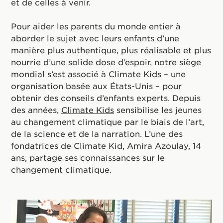
et de celles à venir.
Pour aider les parents du monde entier à
aborder le sujet avec leurs enfants d’une
manière plus authentique, plus réalisable et plus
nourrie d’une solide dose d’espoir, notre siège
mondial s’est associé à Climate Kids – une
organisation basée aux États-Unis – pour
obtenir des conseils d’enfants experts. Depuis
des années,
Climate Kids
sensibilise les jeunes
au changement climatique par le biais de l’art,
de la science et de la narration. L’une des
fondatrices de Climate Kid, Amira Azoulay, 14
ans, partage ses connaissances sur le
changement climatique.