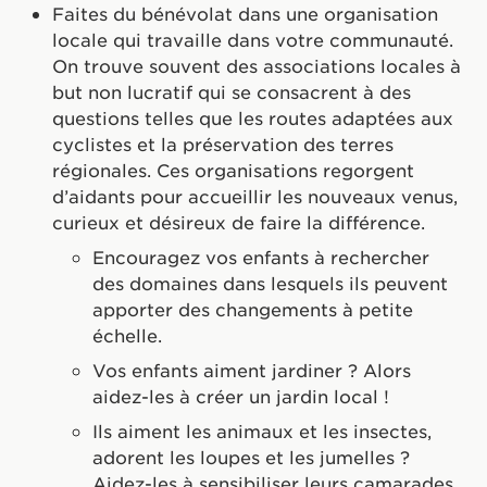
Faites du bénévolat dans une organisation
locale qui travaille dans votre communauté.
On trouve souvent des associations locales à
but non lucratif qui se consacrent à des
questions telles que les routes adaptées aux
cyclistes et la préservation des terres
régionales. Ces organisations regorgent
d’aidants pour accueillir les nouveaux venus,
curieux et désireux de faire la différence.
Encouragez vos enfants à rechercher
des domaines dans lesquels ils peuvent
apporter des changements à petite
échelle.
Vos enfants aiment jardiner ? Alors
aidez-les à créer un jardin local !
Ils aiment les animaux et les insectes,
adorent les loupes et les jumelles ?
Aidez-les à sensibiliser leurs camarades