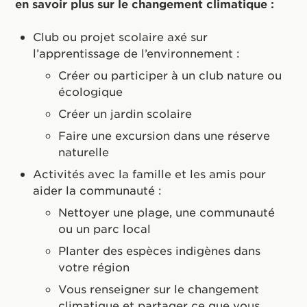
en savoir plus sur le changement climatique :
Club ou projet scolaire axé sur
l’apprentissage de l’environnement :
Créer ou participer à un club nature ou
écologique
Créer un jardin scolaire
Faire une excursion dans une réserve
naturelle
Activités avec la famille et les amis pour
aider la communauté :
Nettoyer une plage, une communauté
ou un parc local
Planter des espèces indigènes dans
votre région
Vous renseigner sur le changement
climatique et partager ce que vous