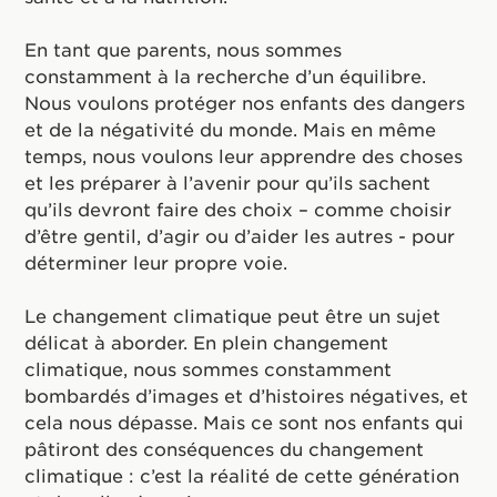
En tant que parents, nous sommes
constamment à la recherche d’un équilibre.
Nous voulons protéger nos enfants des dangers
et de la négativité du monde. Mais en même
temps, nous voulons leur apprendre des choses
et les préparer à l’avenir pour qu’ils sachent
qu’ils devront faire des choix – comme choisir
d’être gentil, d’agir ou d’aider les autres - pour
déterminer leur propre voie.
Le changement climatique peut être un sujet
délicat à aborder. En plein changement
climatique, nous sommes constamment
bombardés d’images et d’histoires négatives, et
cela nous dépasse. Mais ce sont nos enfants qui
pâtiront des conséquences du changement
climatique : c’est la réalité de cette génération