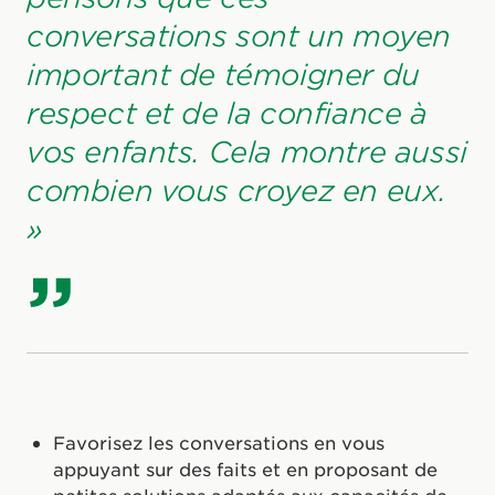
conversations sont un moyen
important de témoigner du
respect et de la confiance à
vos enfants. Cela montre aussi
combien vous croyez en eux.
»
Favorisez les conversations en vous
appuyant sur des faits et en proposant de