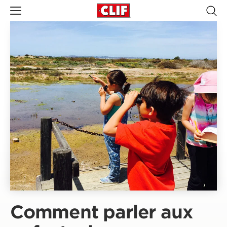
Comment parler aux