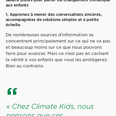
aux enfants
1. Apprenez à mener des conversations sincères,
accompagnées de solutions simples et à petite
échelle.
De nombreuses sources d’information se
concentrent principalement sur ce qui ne va pas
et beaucoup moins sur ce que nous pouvons
faire pour avancer. Mais ce n’est pas en cachant
la vérité à vos enfants que vous les protègerez.
Bien au contraire.
« Chez Climate Kids, nous
pensons que ces