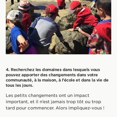
4. Recherchez les domaines dans lesquels vous
pouvez apporter des changements dans votre
communauté, à la maison, à l’école et dans la vie de
tous les jours.
Les petits changements ont un impact
important, et il n’est jamais trop tôt ou trop
tard pour commencer. Alors impliquez-vous !