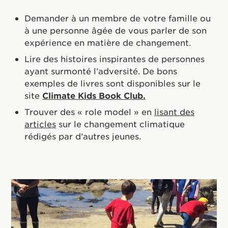
Demander à un membre de votre famille ou
à une personne âgée de vous parler de son
expérience en matière de changement.
Lire des histoires inspirantes de personnes
ayant surmonté l’adversité. De bons
exemples de livres sont disponibles sur le
site
Climate Kids Book Club.
Trouver des « role model » en
lisant des
articles
sur le changement climatique
rédigés par d’autres jeunes.