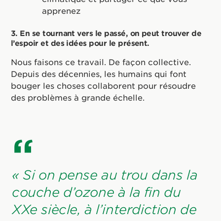
apprenez
3. En se tournant vers le passé, on peut trouver de
l’espoir et des idées pour le présent.
Nous faisons ce travail. De façon collective.
Depuis des décennies, les humains qui font
bouger les choses collaborent pour résoudre
des problèmes à grande échelle.
« Si on pense au trou dans la
couche d’ozone à la fin du
XXe siècle, à l’interdiction de