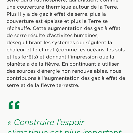
une couverture thermique autour de la Terre.
Plus il y a de gaz à effet de serre, plus la
couverture est épaisse et plus la Terre se
réchauffe. Cette augmentation des gaz à effet
de serre résulte d’activités humaines,
déséquilibrant les systèmes qui régulent la
chaleur et le climat (comme les océans, les sols
et les forêts) et donnant l’impression que la
planète a de la fièvre. En continuant à utiliser
des sources d’énergie non renouvelables, nous
contribuons à l’augmentation des gaz à effet de
serre et de la fièvre terrestre.
« Construire l’espoir
climatique est plus important