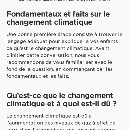
Fondamentaux et faits sur le
changement climatique
Une bonne première étape consiste à trouver le
langage adéquat pour expliquer à vos enfants
ce qu’est le changement climatique. Avant
d’initier cette conversation, nous vous
recommandons de vous familiariser avec le
fond de la question, en commençant par les
fondamentaux et les faits.
Qu’est-ce que le changement
climatique et à quoi est-il dû ?
Le changement climatique est dû à
l’augmentation des niveaux de gaz à effet de
serre dans l’atmosphère, qui agissent comme