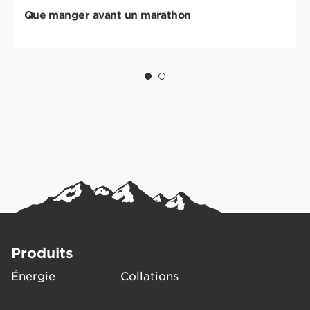
Que manger avant un marathon
Produits
Énergie
Collations