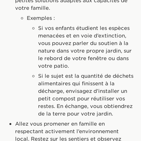
petites solutions adaptés aux capacités de
votre famille.
Exemples :
Si vos enfants étudient les espèces
menacées et en voie d’extinction,
vous pouvez parler du soutien à la
nature dans votre propre jardin, sur
le rebord de votre fenêtre ou dans
votre patio.
Si le sujet est la quantité de déchets
alimentaires qui finissent à la
décharge, envisagez d’installer un
petit compost pour réutiliser vos
restes. En échange, vous obtiendrez
de la terre pour votre jardin.
Allez vous promener en famille en
respectant activement l’environnement
local. Restez sur les sentiers et observez