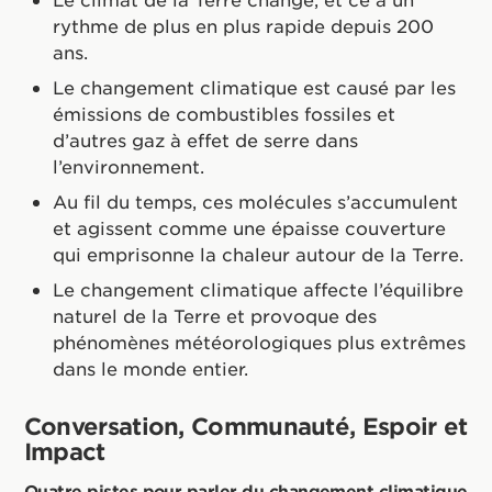
rythme de plus en plus rapide depuis 200
ans.
Le changement climatique est causé par les
émissions de combustibles fossiles et
d’autres gaz à effet de serre dans
l’environnement.
Au fil du temps, ces molécules s’accumulent
et agissent comme une épaisse couverture
qui emprisonne la chaleur autour de la Terre.
Le changement climatique affecte l’équilibre
naturel de la Terre et provoque des
phénomènes météorologiques plus extrêmes
dans le monde entier.
Conversation, Communauté, Espoir et
Impact
Quatre pistes pour parler du changement climatique