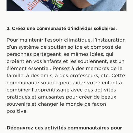
2. Créez une communauté d’individus solidaires.
Pour maintenir l’espoir climatique, l’instauration
d’un système de soutien solide et composé de
personnes partageant les mêmes idées, qui
croient en vos enfants et les soutiennent, est un
élément essentiel. Pensez à des membres de la
famille, à des amis, à des professeurs, etc. Cette
communauté soudée peut aider votre enfant à
combiner l’apprentissage avec des activités
pratiques et amusantes pour créer de beaux
souvenirs et changer le monde de façon
positive.
Découvrez ces activités communautaires pour